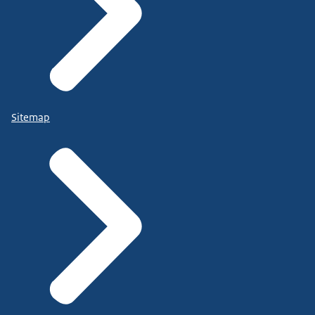
Sitemap