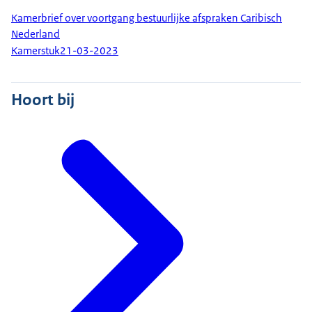
Kamerbrief over voortgang bestuurlijke afspraken Caribisch
Nederland
Kamerstuk
21-03-2023
Hoort bij