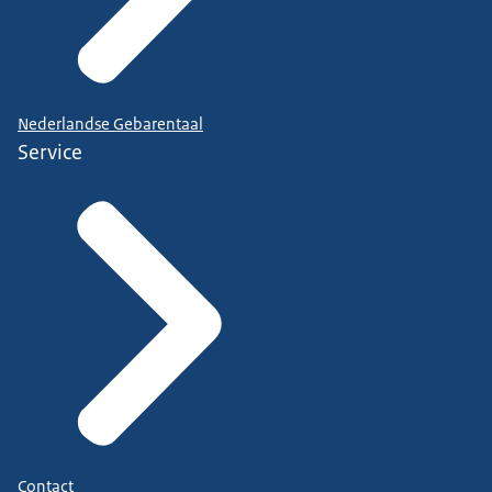
Nederlandse Gebarentaal
Service
Contact