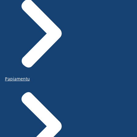
Papiamentu