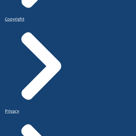
Copyright
Privacy