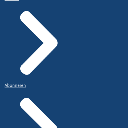
Abonneren