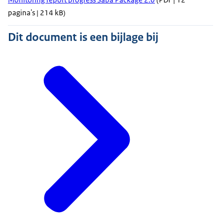
pagina's | 214 kB)
Dit document is een bijlage bij