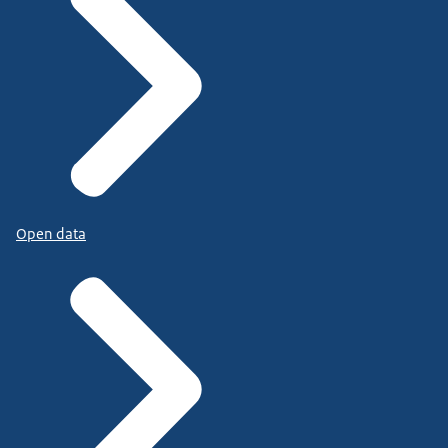
Open data