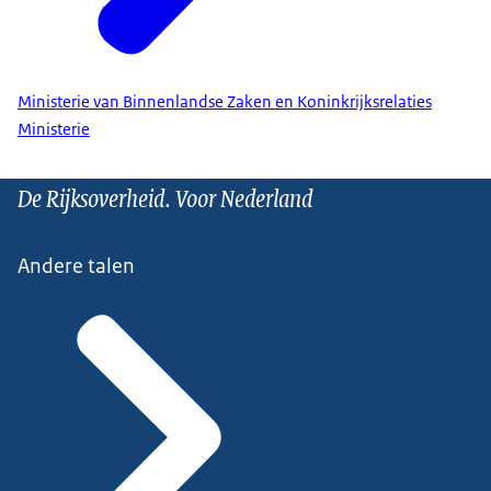
Ministerie van Binnenlandse Zaken en Koninkrijksrelaties
Ministerie
De Rijksoverheid. Voor Nederland
Andere talen