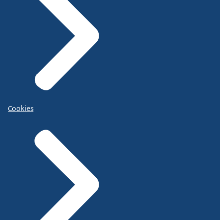
Cookies