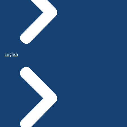
English