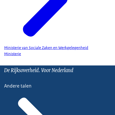
Ministerie van Sociale Zaken en Werkgelegenheid
Ministerie
De Rijksoverheid. Voor Nederland
Andere talen