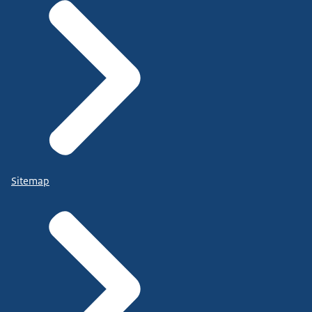
Sitemap