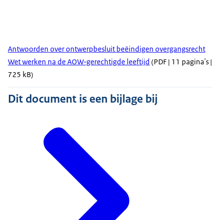
Antwoorden over ontwerpbesluit beëindigen overgangsrecht
Wet werken na de AOW-gerechtigde leeftijd
(PDF | 11 pagina's |
725 kB)
Dit document is een bijlage bij