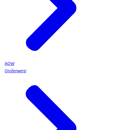
AOW
Onderwerp