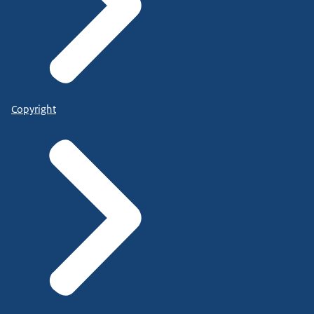
Copyright