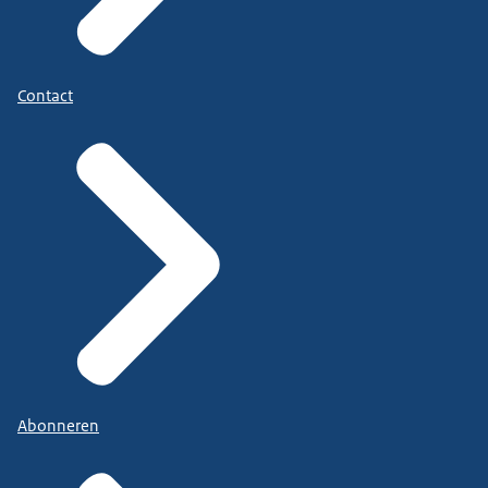
Contact
Abonneren