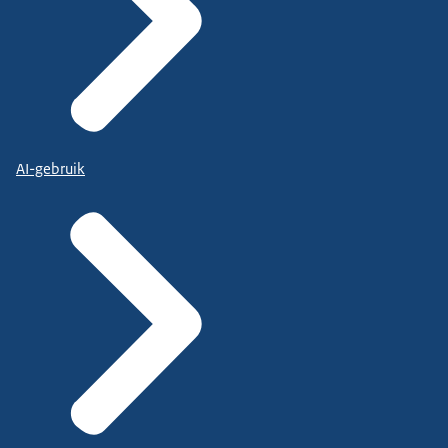
AI-gebruik