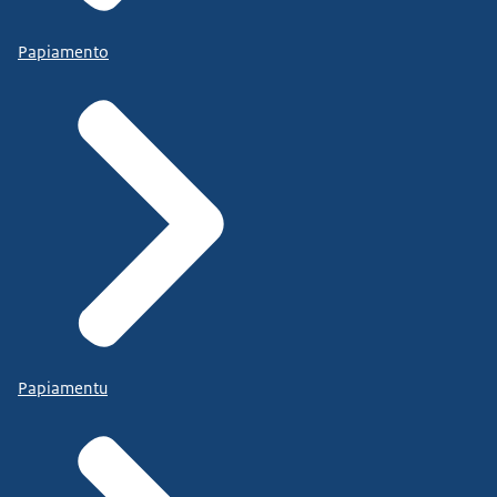
Papiamento
Papiamentu