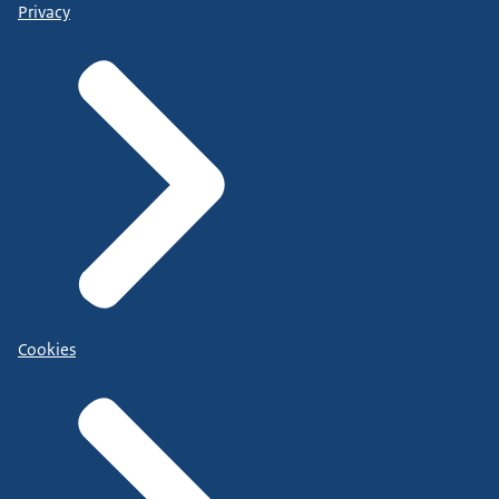
Privacy
Cookies