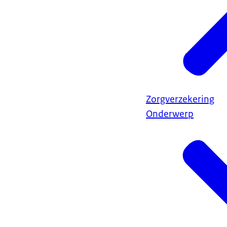
Zorgverzekering
Onderwerp