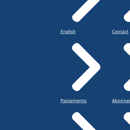
English
Contact
Papiamento
Abonne