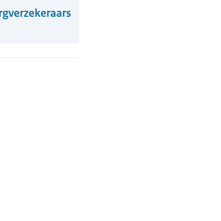
rgverzekeraars