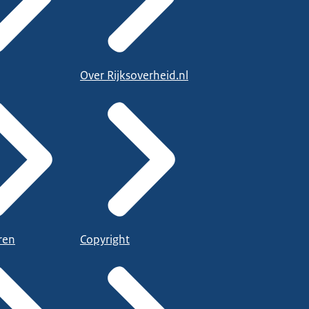
Over Rijksoverheid.nl
ren
Copyright