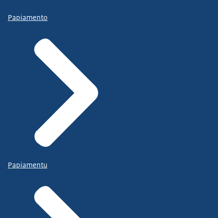
Papiamento
Papiamentu