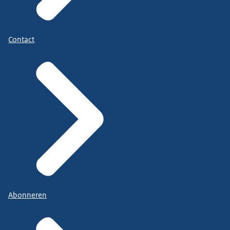
Contact
Abonneren