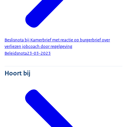
Beslisnota bij Kamerbrief met reactie op burgerbrief over
verliezen jobcoach door regelgeving
Beleidsnota
23-03-2023
Hoort bij