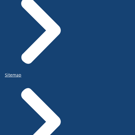
Sitemap