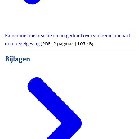
Kamerbrief met reactie op burgerbrief over verliezen jobcoach
door regelgeving
(PDF | 2 pagina's | 105 kB)
Bijlagen