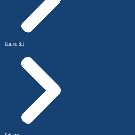
Copyright
Privacy