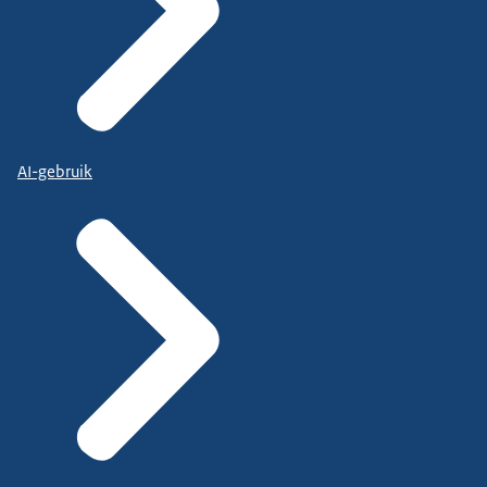
AI-gebruik