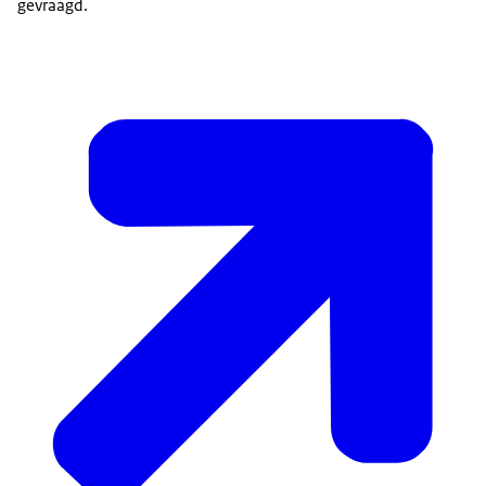
gevraagd.