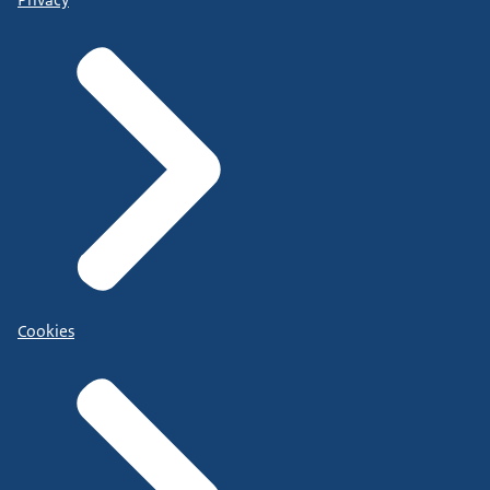
Cookies