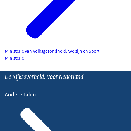
Ministerie van Volksgezondheid, Welzijn en Sport
Ministerie
De Rijksoverheid. Voor Nederland
Andere talen