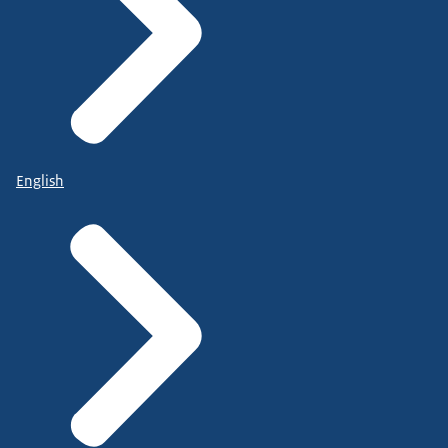
English