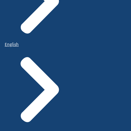
English