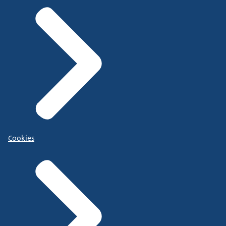
Cookies