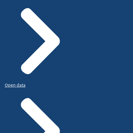
Open data