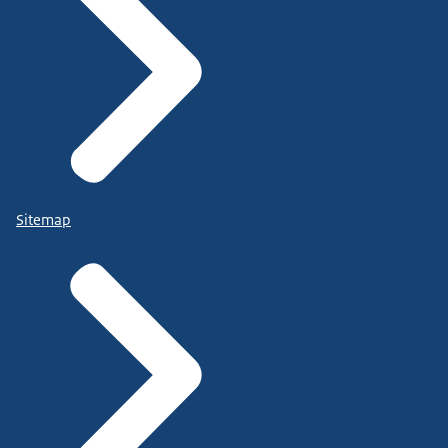
Sitemap