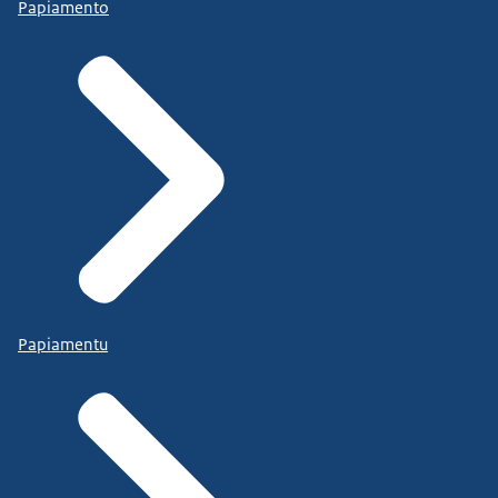
Papiamento
Papiamentu