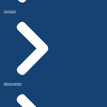
Contact
Abonneren