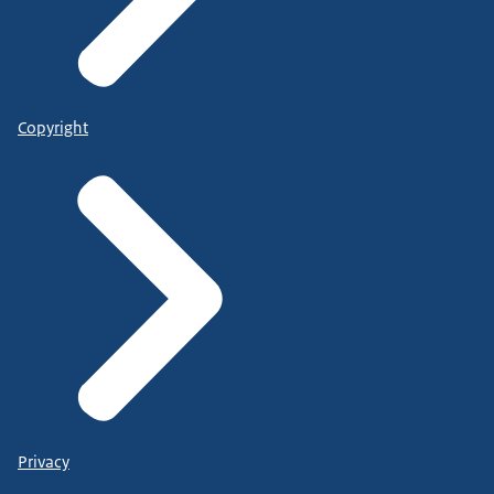
Copyright
Privacy