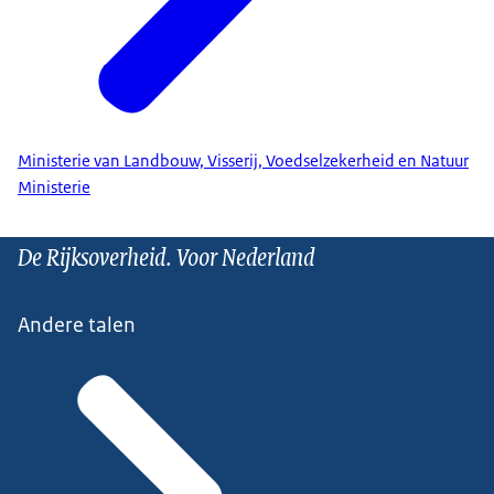
Ministerie van Landbouw, Visserij, Voedselzekerheid en Natuur
Ministerie
De Rijksoverheid. Voor Nederland
Andere talen