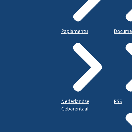
Papiamentu
Docume
Nederlandse
RSS
Gebarentaal