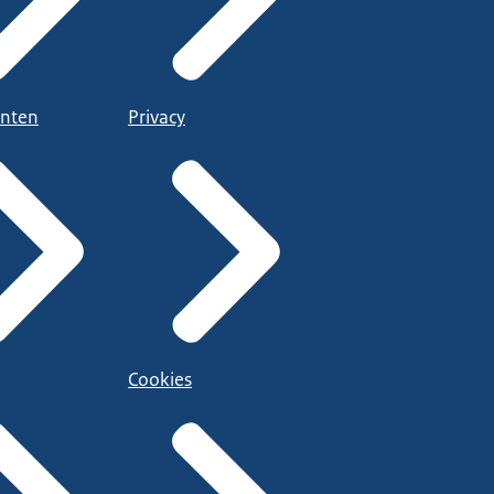
nten
Privacy
Cookies