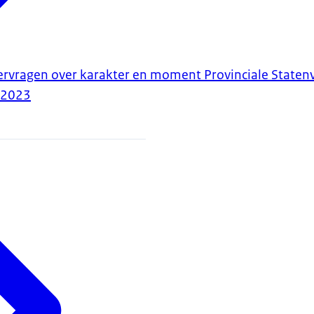
ervragen over karakter en moment Provinciale Staten
-2023