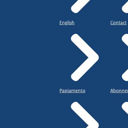
English
Contact
Papiamento
Abonne