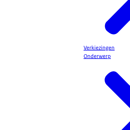
Verkiezingen
Onderwerp