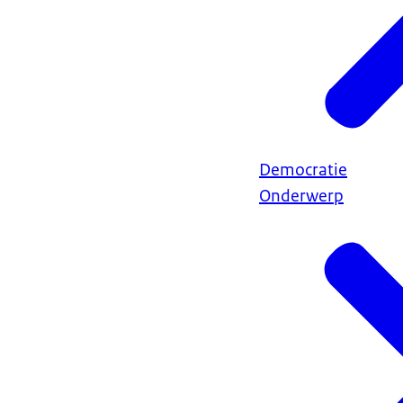
Democratie
Onderwerp