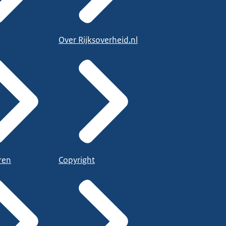
Over Rijksoverheid.nl
ren
Copyright