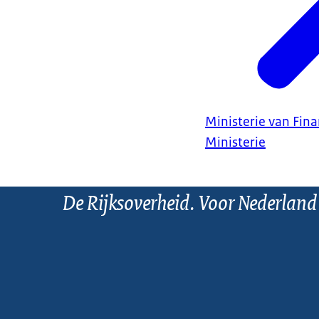
Ministerie van Fin
Ministerie
De Rijksoverheid. Voor Nederland