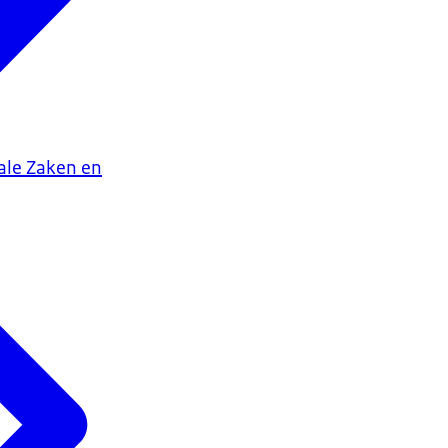
iale Zaken en