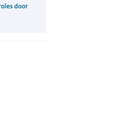
roles door