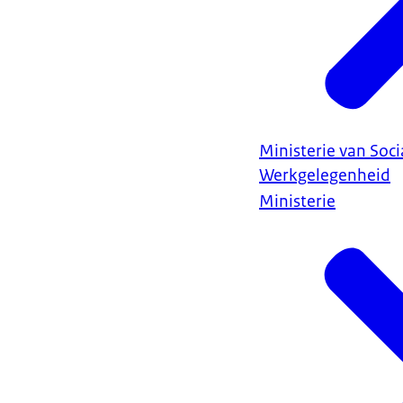
Ministerie van Soc
Werkgelegenheid
Ministerie