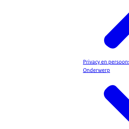
Privacy en persoo
Onderwerp