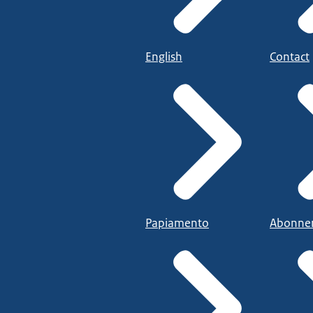
English
Contact
Papiamento
Abonne