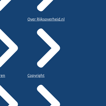
Over Rijksoverheid.nl
ren
Copyright