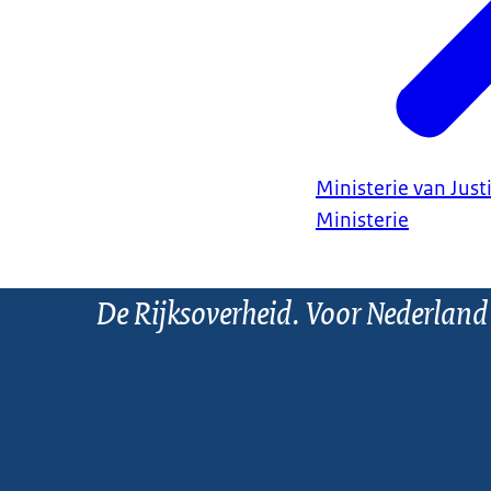
Ministerie van Justi
Ministerie
De Rijksoverheid. Voor Nederland