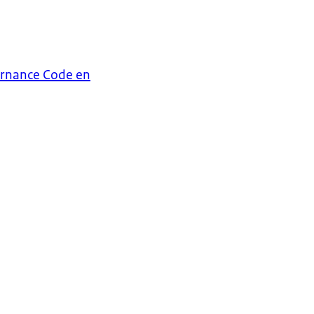
ernance Code en