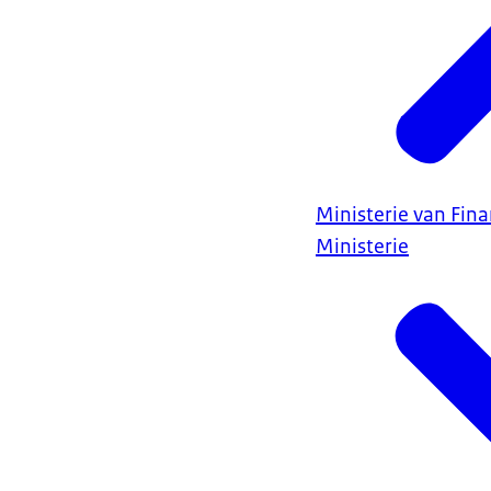
Ministerie van Fin
Ministerie