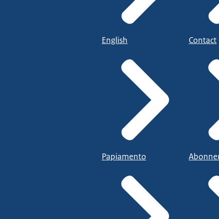
English
Contact
Papiamento
Abonne