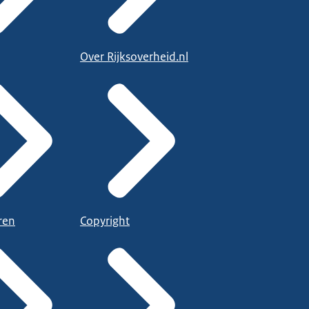
Over Rijksoverheid.nl
ren
Copyright