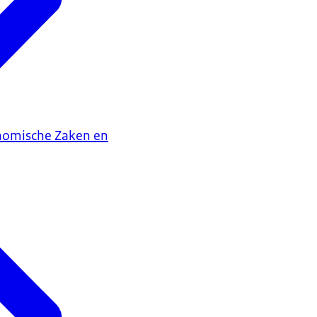
onomische Zaken en