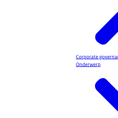
Corporate governa
Onderwerp