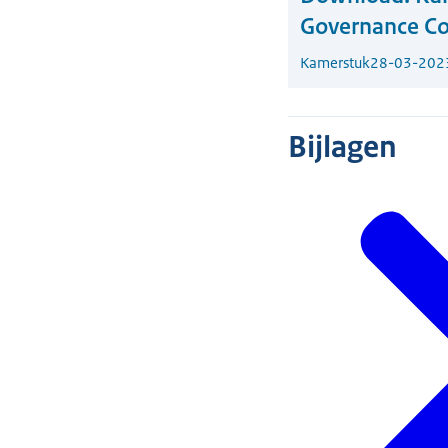
Governance Co
Kamerstuk
28-03-202
Bijlagen