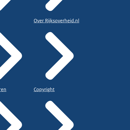
Over Rijksoverheid.nl
ren
Copyright