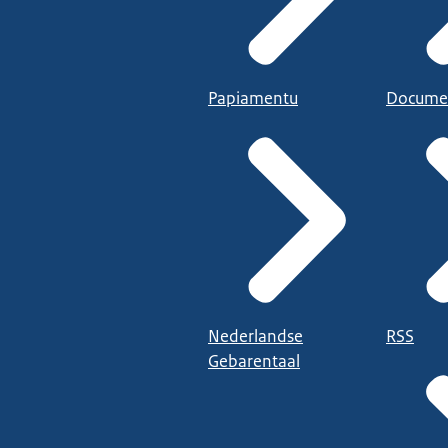
Papiamentu
Docume
Nederlandse
RSS
Gebarentaal