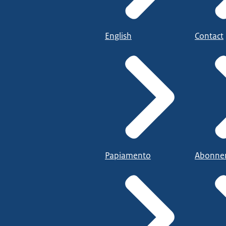
English
Contact
Papiamento
Abonne