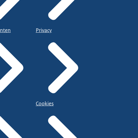
nten
Privacy
Cookies