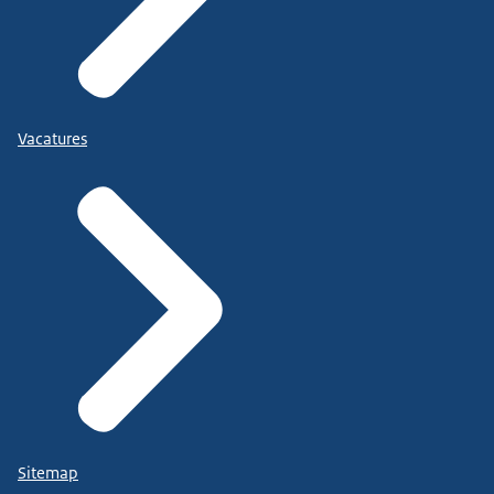
Vacatures
Sitemap