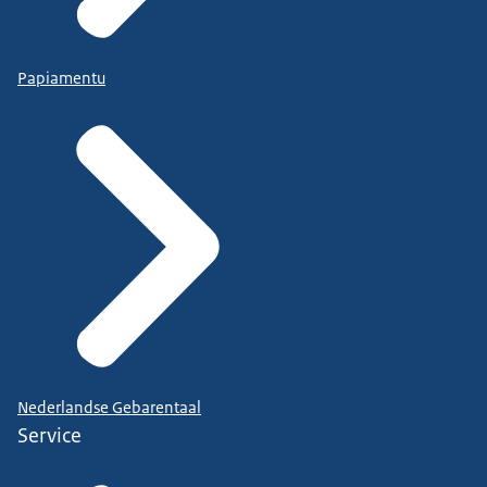
Papiamentu
Nederlandse Gebarentaal
Service