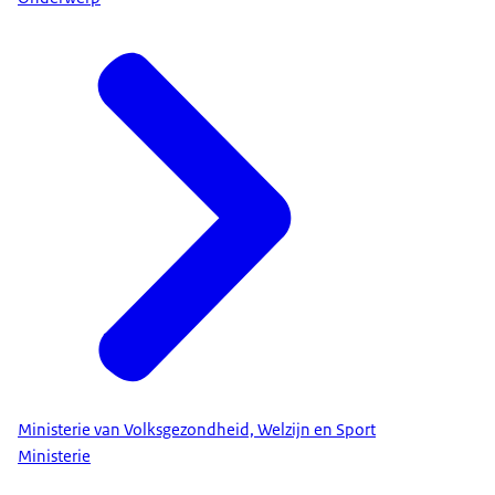
Ministerie van Volksgezondheid, Welzijn en Sport
Ministerie