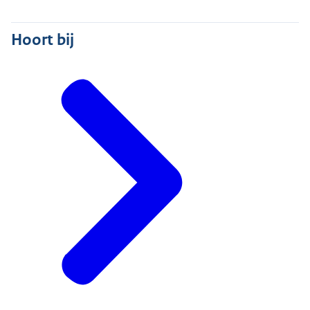
Hoort bij