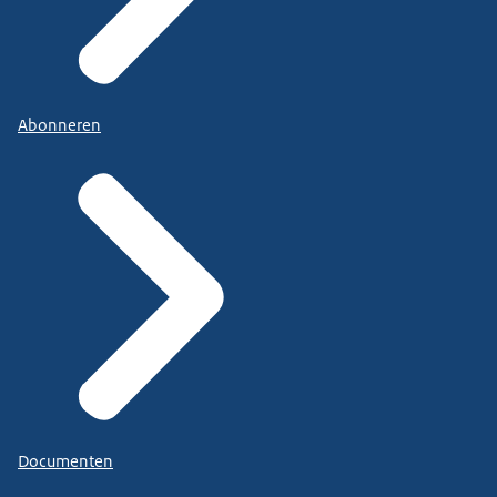
Abonneren
Documenten