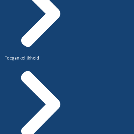
Toegankelijkheid