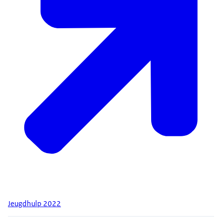
Jeugdhulp 2022