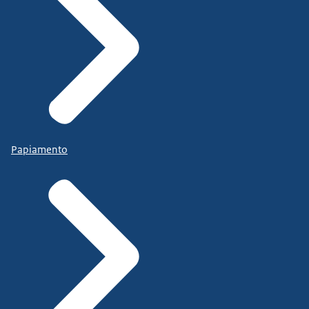
Papiamento