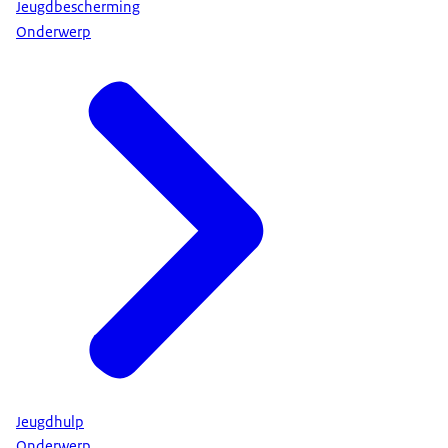
Jeugdbescherming
Onderwerp
Jeugdhulp
Onderwerp