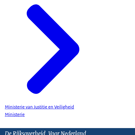
Ministerie van Justitie en Veiligheid
Ministerie
De Rijksoverheid. Voor Nederland