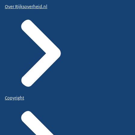
Over Rijksoverheid.nl
Copyright