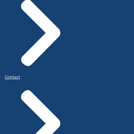
Contact