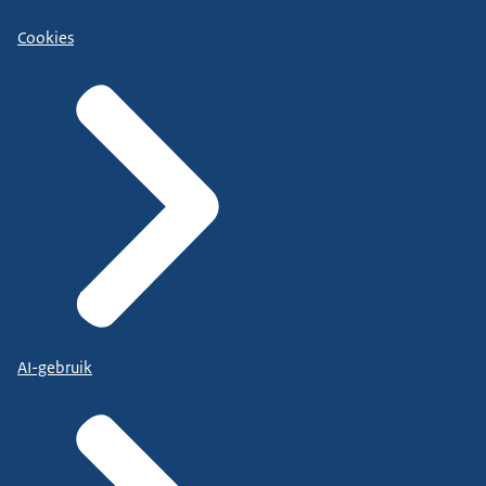
Cookies
AI-gebruik