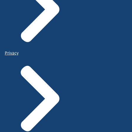
Privacy