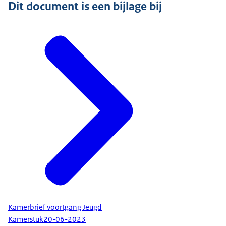
Dit document is een bijlage bij
Kamerbrief voortgang Jeugd
Kamerstuk
20-06-2023