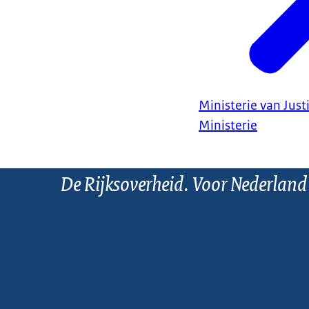
Ministerie van Justi
Ministerie
De Rijksoverheid. Voor Nederland