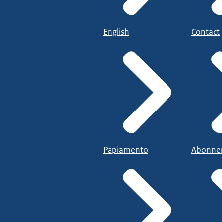
English
Contact
Papiamento
Abonne