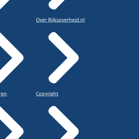
Over Rijksoverheid.nl
ren
Copyright