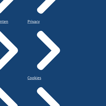
nten
Privacy
Cookies