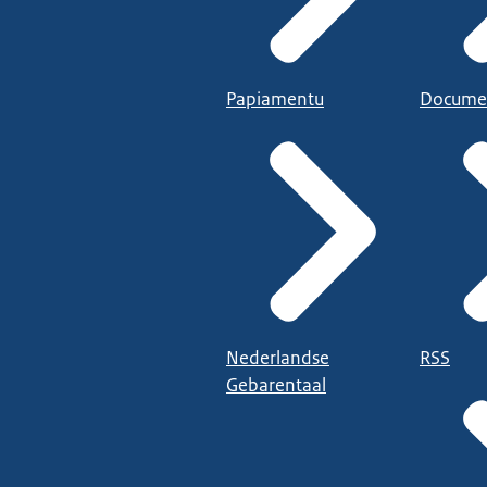
Papiamentu
Docume
Nederlandse
RSS
Gebarentaal