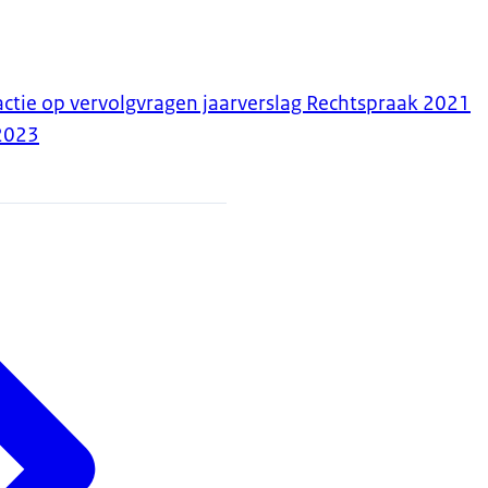
ctie op vervolgvragen jaarverslag Rechtspraak 2021
2023