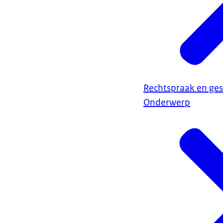
Rechtspraak en ges
Onderwerp