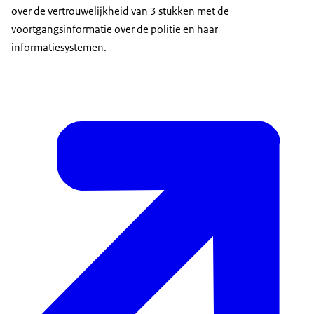
over de vertrouwelijkheid van 3 stukken met de
voortgangsinformatie over de politie en haar
informatiesystemen.