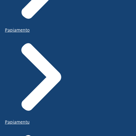
Papiamento
Papiamentu