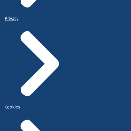
Privacy
Cookies