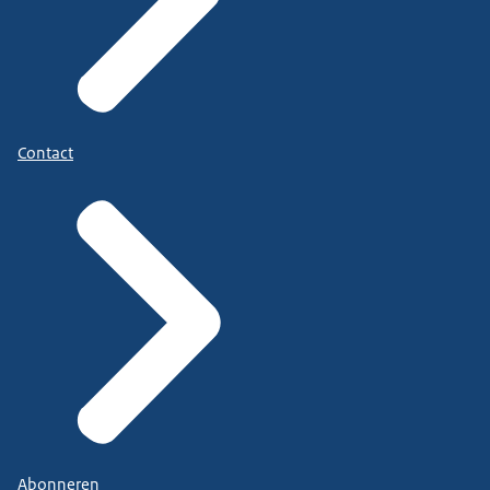
Contact
Abonneren