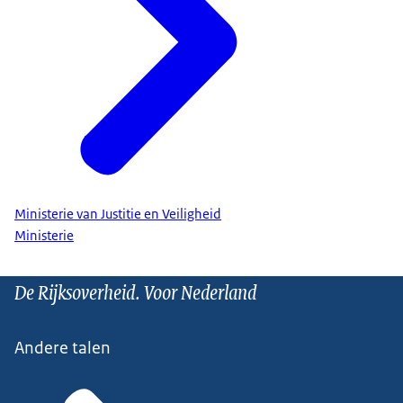
Ministerie van Justitie en Veiligheid
Ministerie
De Rijksoverheid. Voor Nederland
Andere talen