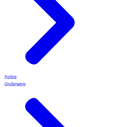
Politie
Onderwerp