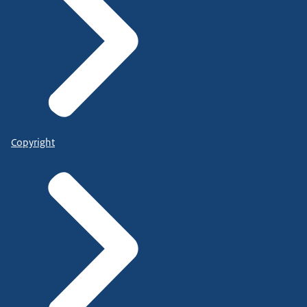
Copyright