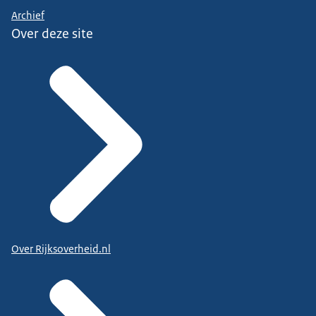
Archief
Over deze site
Over Rijksoverheid.nl