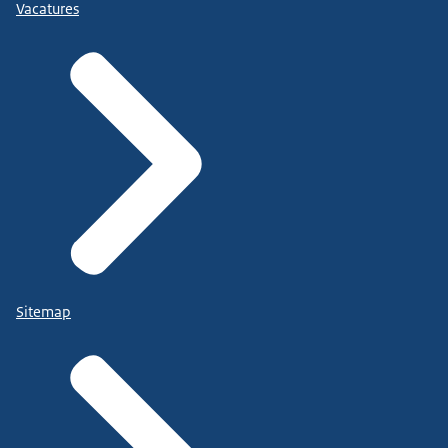
Vacatures
Sitemap