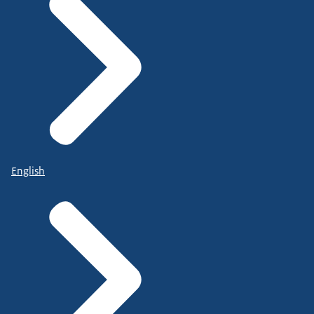
English