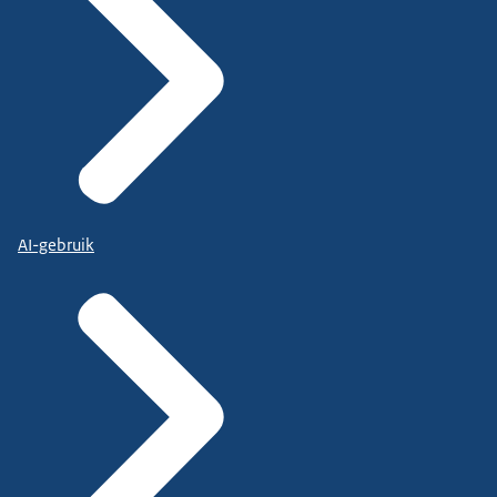
AI-gebruik