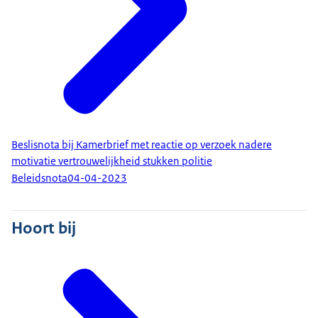
Beslisnota bij Kamerbrief met reactie op verzoek nadere
motivatie vertrouwelijkheid stukken politie
Beleidsnota
04-04-2023
Hoort bij