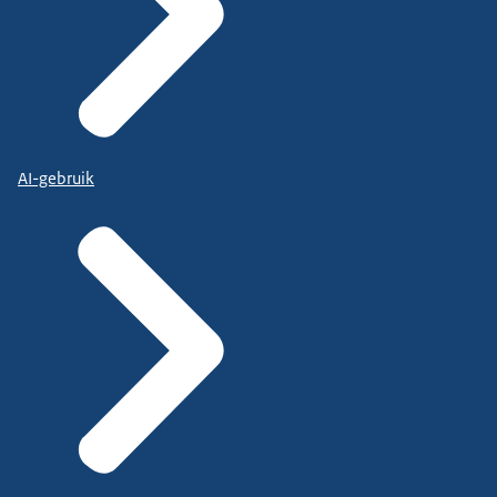
AI-gebruik