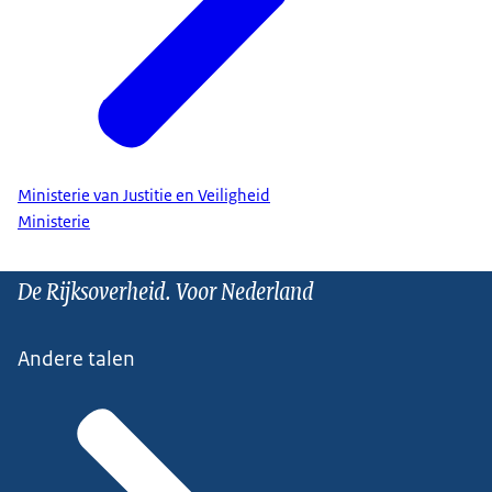
Ministerie van Justitie en Veiligheid
Ministerie
De Rijksoverheid. Voor Nederland
Andere talen