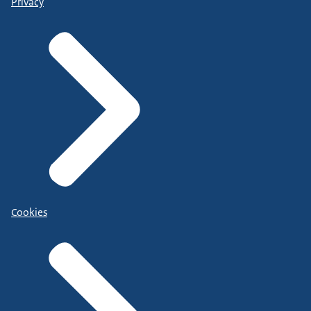
Privacy
Cookies