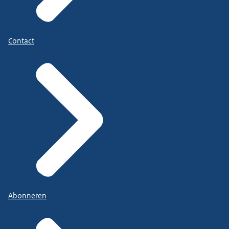
Contact
Abonneren