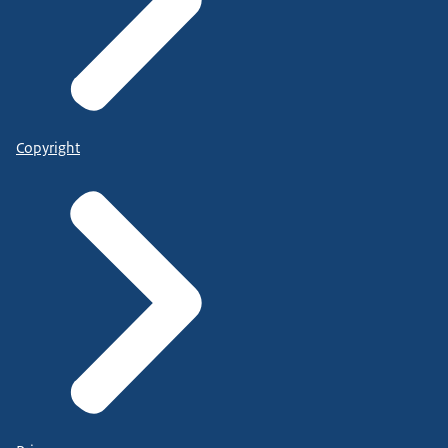
Copyright