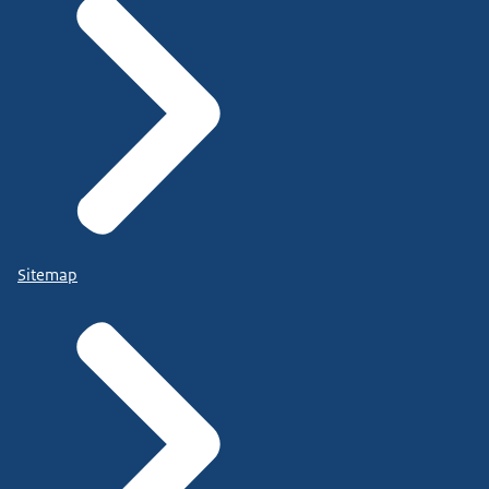
Sitemap