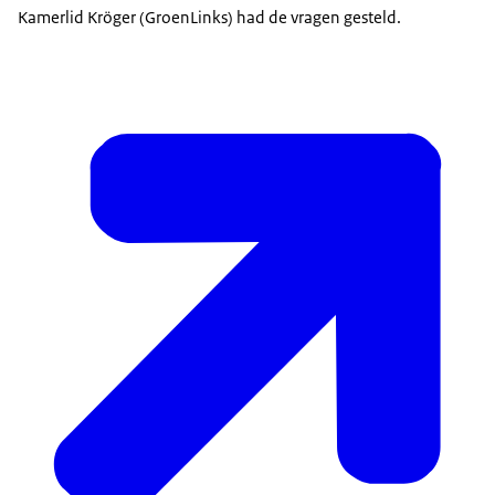
Kamerlid Kröger (GroenLinks) had de vragen gesteld.