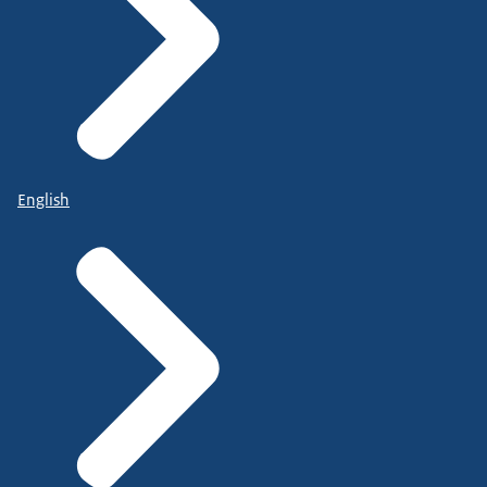
English