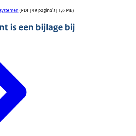
ssystemen
(PDF | 49 pagina’s | 1,6 MB)
 is een bijlage bij