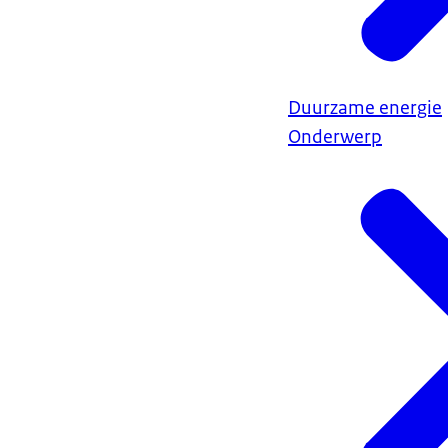
Duurzame energie
Onderwerp