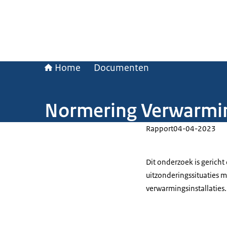
Home
Documenten
Normering Verwarmi
Rapport
04-04-2023
Dit onderzoek is gericht
uitzonderingssituaties 
verwarmingsinstallaties.