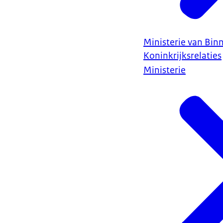
Ministerie van Bin
Koninkrijksrelaties
Ministerie