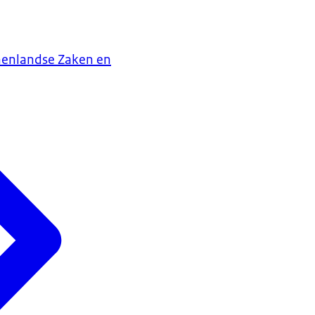
nenlandse Zaken en