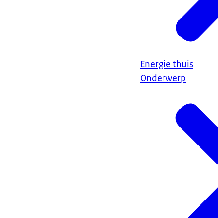
Energie thuis
Onderwerp