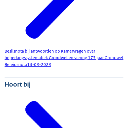
Beslisnota bij antwoorden op Kamervragen over
beperkingssystematiek Grondwet en viering 175 jaar Grondwet
Beleidsnota
14-03-2023
Hoort bij