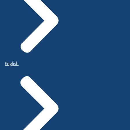
English