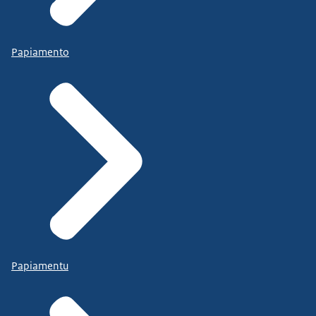
Papiamento
Papiamentu