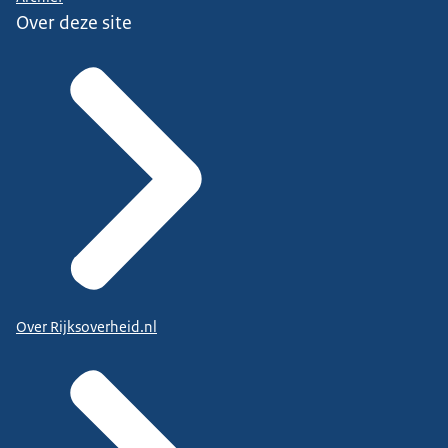
Over deze site
Over Rijksoverheid.nl