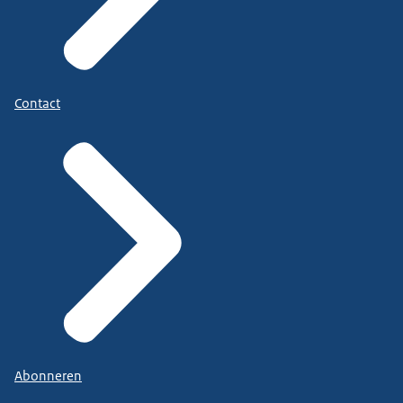
Contact
Abonneren