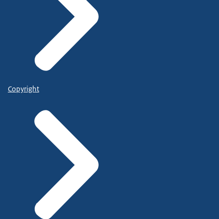
Copyright