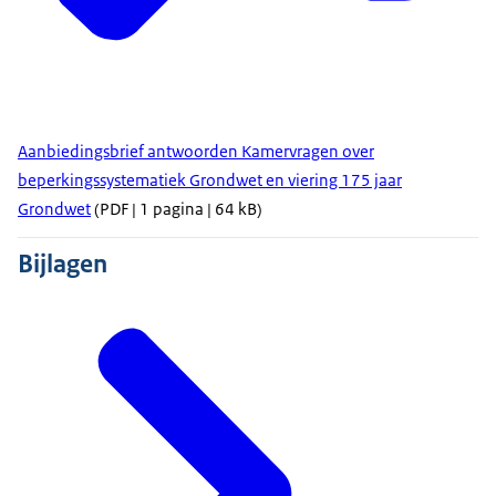
Aanbiedingsbrief antwoorden Kamervragen over
beperkingssystematiek Grondwet en viering 175 jaar
Grondwet
(PDF | 1 pagina | 64 kB)
Bijlagen