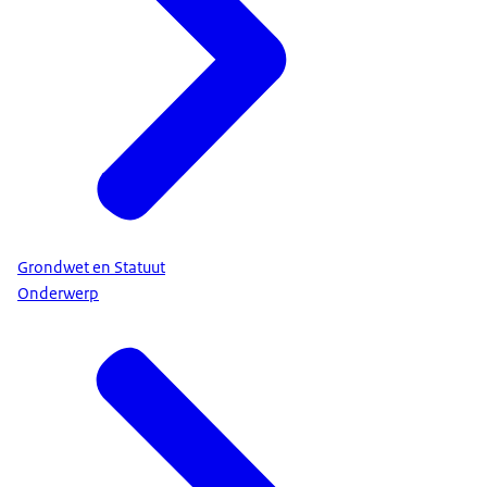
Grondwet en Statuut
Onderwerp