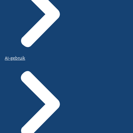
AI-gebruik