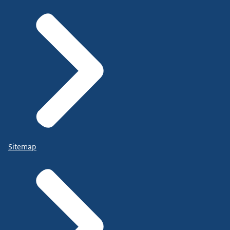
Sitemap