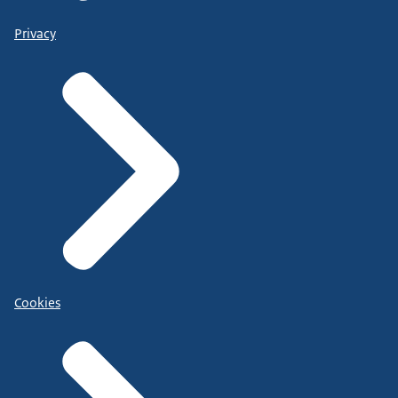
Privacy
Cookies