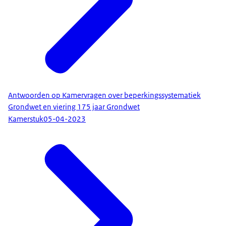
Antwoorden op Kamervragen over beperkingssystematiek
Grondwet en viering 175 jaar Grondwet
Kamerstuk
05-04-2023