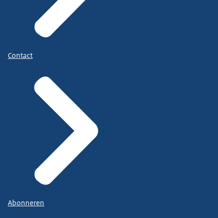
Contact
Abonneren