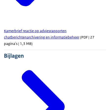
Kamerbrief reactie op adviesrapporten
chatberichtenarchivering en informatiebeheer
(PDF | 27
pagina's | 1,3 MB)
Bijlagen