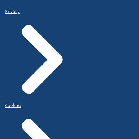
Privacy
Cookies