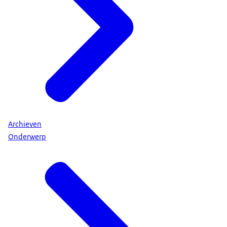
Archieven
Onderwerp