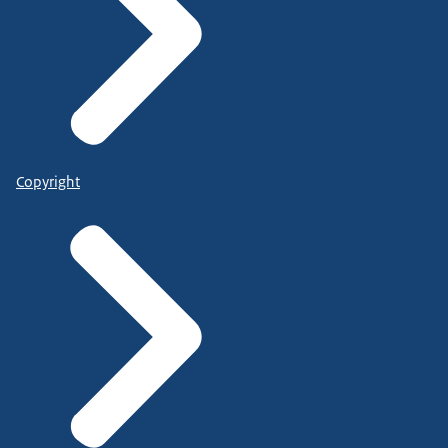
Copyright