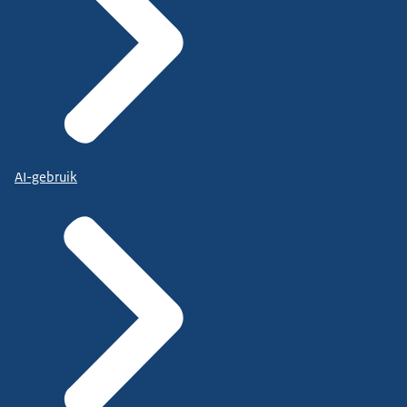
AI-gebruik