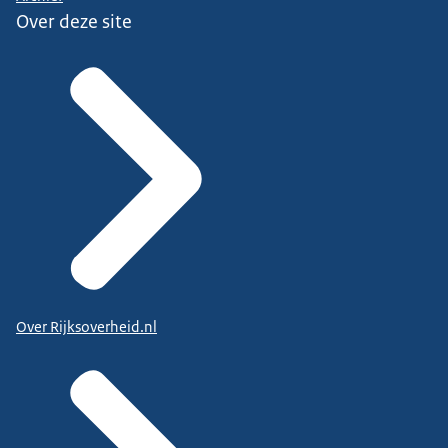
Over deze site
Over Rijksoverheid.nl