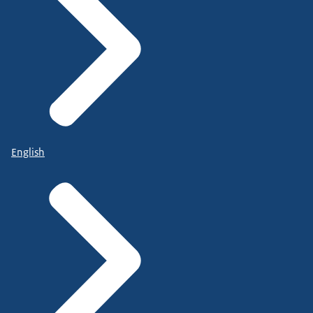
English