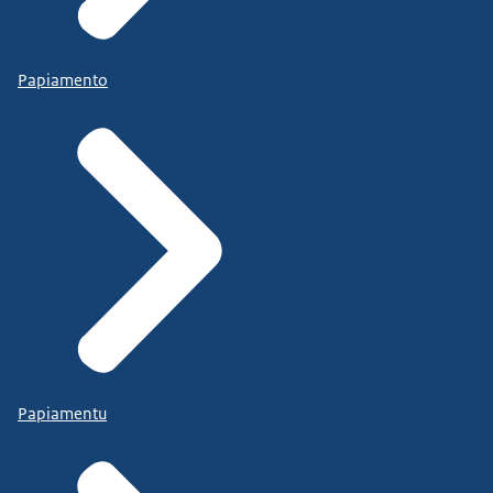
Papiamento
Papiamentu