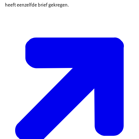
heeft eenzelfde brief gekregen.