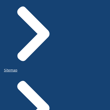
Sitemap