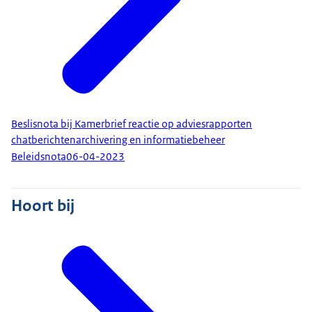
Beslisnota bij Kamerbrief reactie op adviesrapporten
chatberichtenarchivering en informatiebeheer
Beleidsnota
06-04-2023
Hoort bij