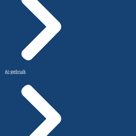
AI-gebruik