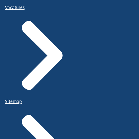
Vacatures
Sitemap