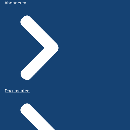
Abonneren
Documenten