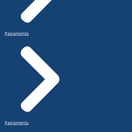
Papiamento
Papiamentu