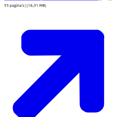
55 pagina's | (16,31 MB)