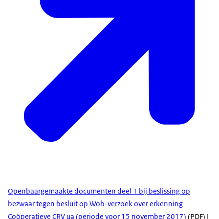
Openbaargemaakte documenten deel 1 bij beslissing op
bezwaar tegen besluit op Wob-verzoek over erkenning
Coöperatieve CRV ua (periode voor 15 november 2017)
(PDF) |