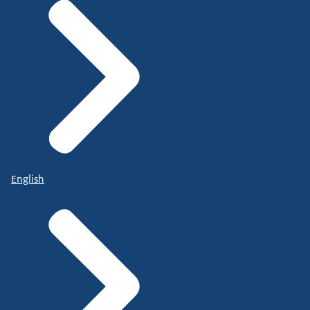
English