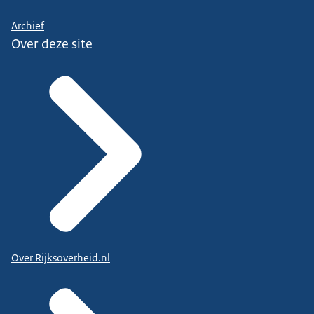
Archief
Over deze site
Over Rijksoverheid.nl