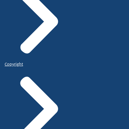
Copyright