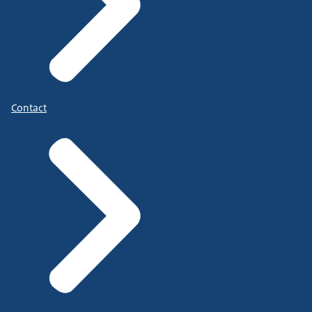
Contact