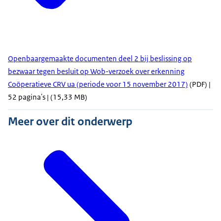
Openbaargemaakte documenten deel 2 bij beslissing op
bezwaar tegen besluit op Wob-verzoek over erkenning
Coöperatieve CRV ua (periode voor 15 november 2017)
(PDF) |
52 pagina's | (15,33 MB)
Meer over dit onderwerp