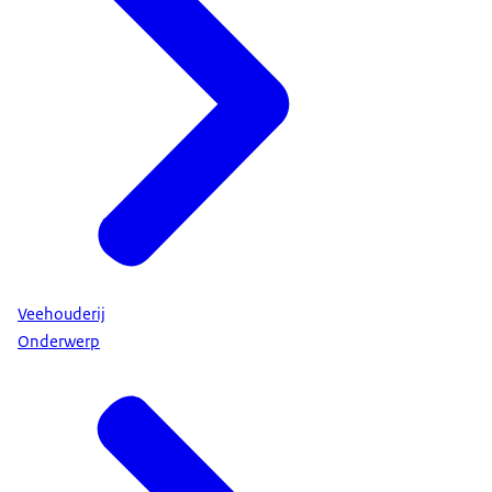
Veehouderij
Onderwerp