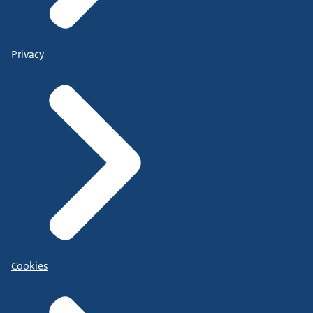
Privacy
Cookies