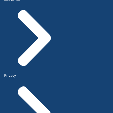
Privacy