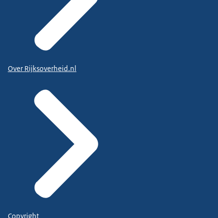
Over Rijksoverheid.nl
Copyright