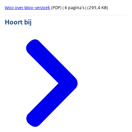
Woo over Woo-verzoek
(PDF) | 6 pagina's | (295,4 KB)
Hoort bij