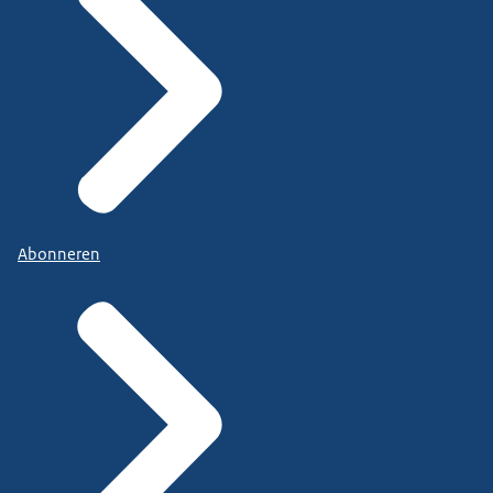
Abonneren