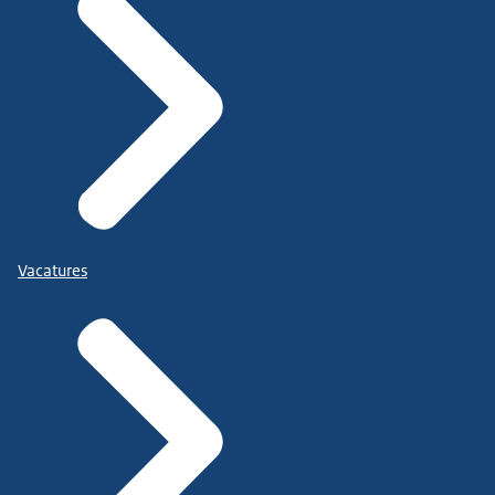
Vacatures