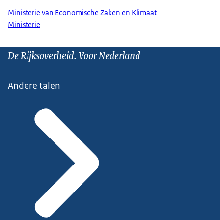
Ministerie van Economische Zaken en Klimaat
Ministerie
De Rijksoverheid. Voor Nederland
Andere talen