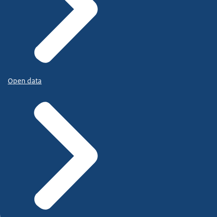
Open data