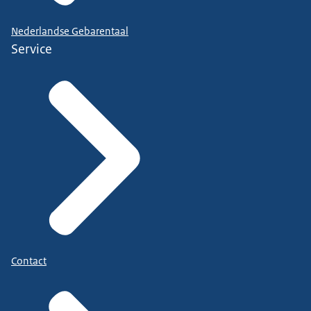
Nederlandse Gebarentaal
Service
Contact