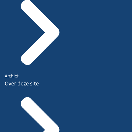
Archief
Over deze site