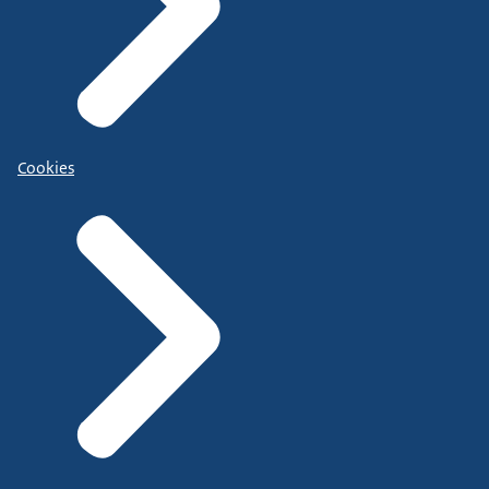
Cookies