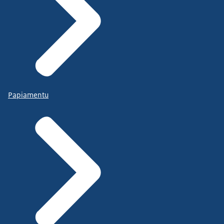
Papiamentu