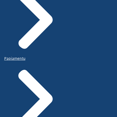
Papiamentu