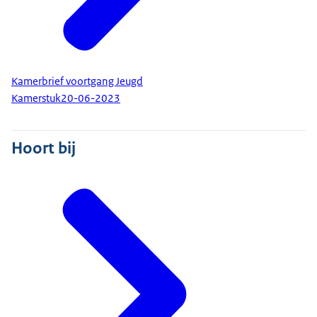
Kamerbrief voortgang Jeugd
Kamerstuk
20-06-2023
Hoort bij