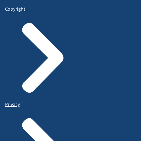
Copyright
Privacy