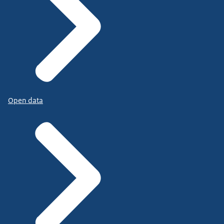
Open data