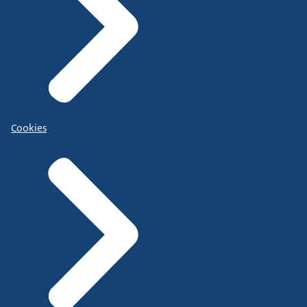
Cookies