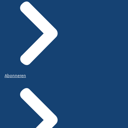
Abonneren