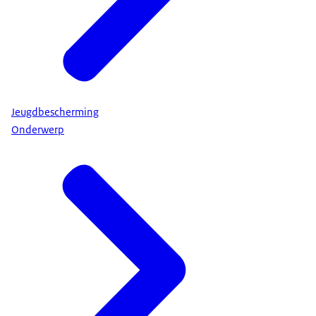
Jeugdbescherming
Onderwerp