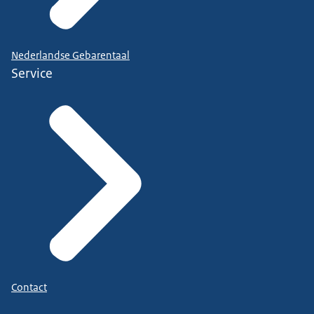
Nederlandse Gebarentaal
Service
Contact