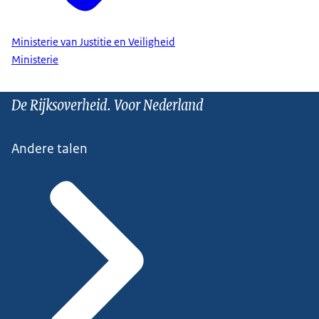
Ministerie van Justitie en Veiligheid
Ministerie
De Rijksoverheid. Voor Nederland
Andere talen