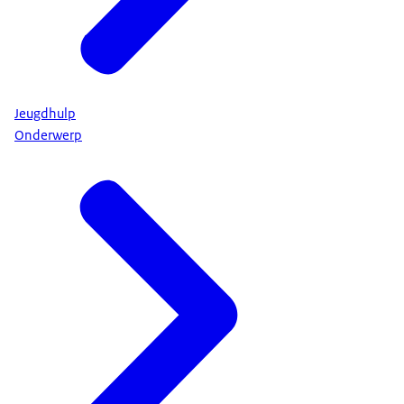
Jeugdhulp
Onderwerp