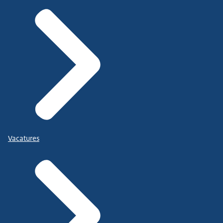
Vacatures