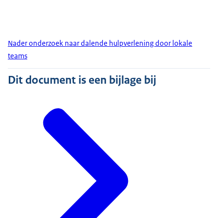
Nader onderzoek naar dalende hulpverlening door lokale
teams
Dit document is een bijlage bij