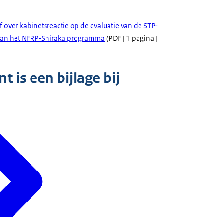
f over kabinetsreactie op de evaluatie van de STP-
an het NFRP-Shiraka programma
(PDF | 1 pagina |
 is een bijlage bij