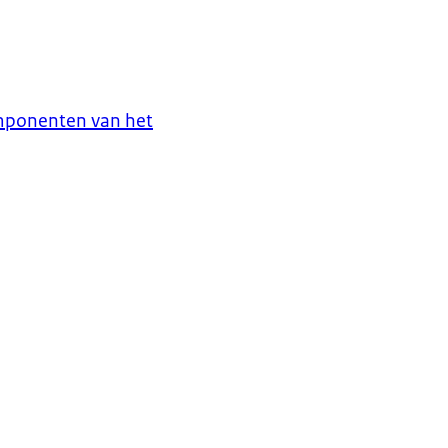
omponenten van het