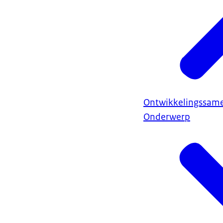
Ontwikkelingssam
Onderwerp