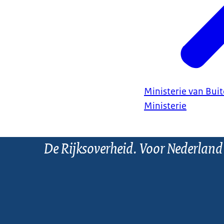
Ministerie van Bui
Ministerie
De Rijksoverheid. Voor Nederland