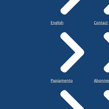
English
Contact
Papiamento
Abonne