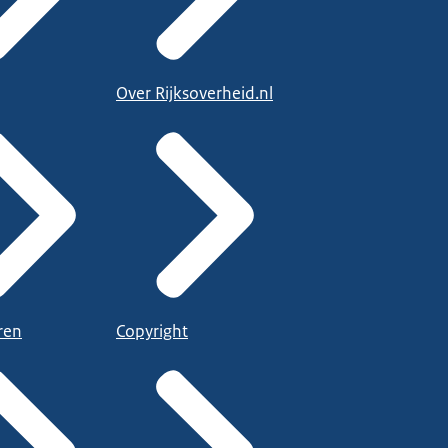
Over Rijksoverheid.nl
ren
Copyright