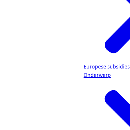
Europese subsidies
Onderwerp