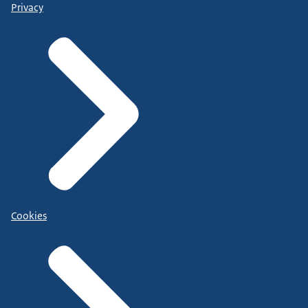
Privacy
Cookies