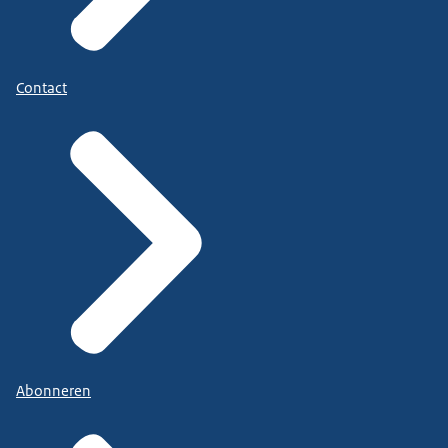
Contact
Abonneren