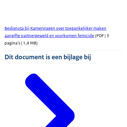
Beslisnota bij Kamervragen over toegankelijker maken
aangifte partnergeweld en voorkomen femicide
(PDF | 3
pagina's | 1,4 MB)
Dit document is een bijlage bij