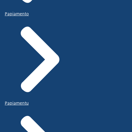
Papiamento
Papiamentu