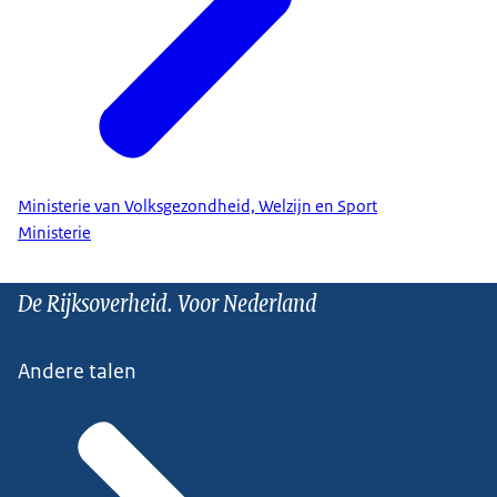
Ministerie van Volksgezondheid, Welzijn en Sport
Ministerie
De Rijksoverheid. Voor Nederland
Andere talen