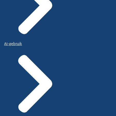
AI-gebruik