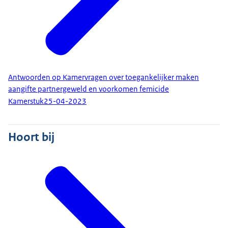
Antwoorden op Kamervragen over toegankelijker maken
aangifte partnergeweld en voorkomen femicide
Kamerstuk
25-04-2023
Hoort bij