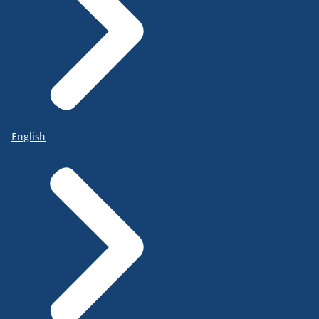
English