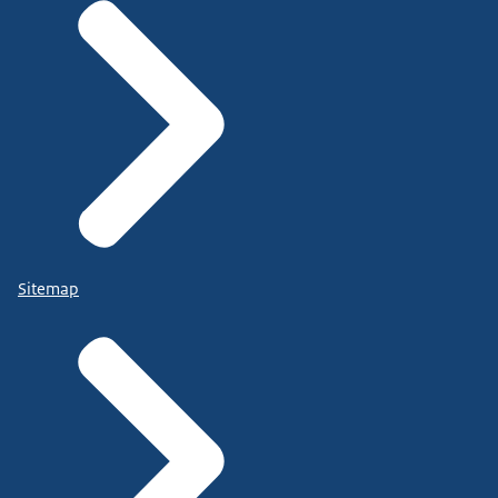
Sitemap