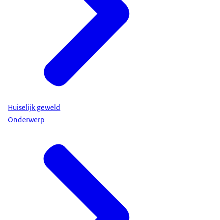
Huiselijk geweld
Onderwerp