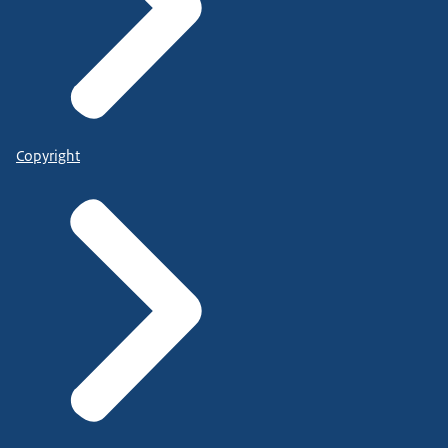
Copyright