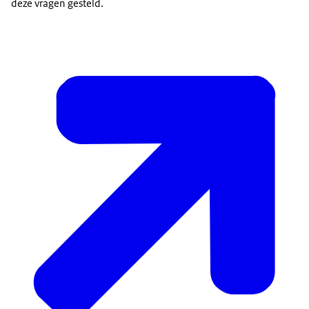
deze vragen gesteld.