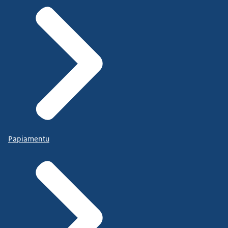
Papiamentu