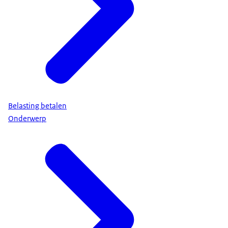
Belasting betalen
Onderwerp