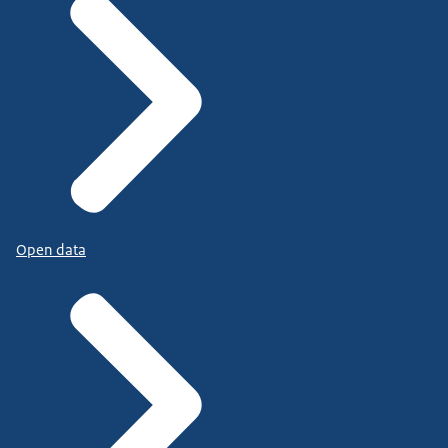
Open data