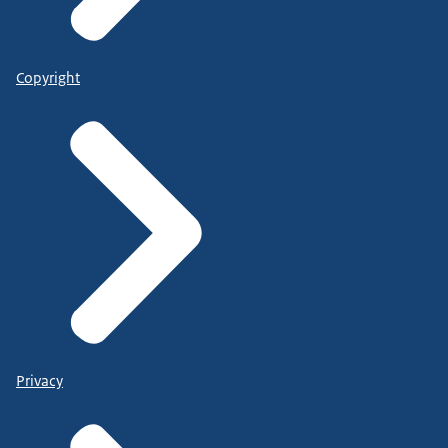
Copyright
Privacy