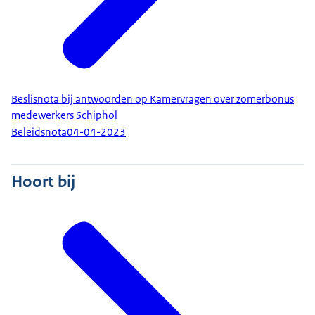
Beslisnota bij antwoorden op Kamervragen over zomerbonus
medewerkers Schiphol
Beleidsnota
04-04-2023
Hoort bij