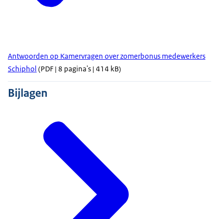
Antwoorden op Kamervragen over zomerbonus medewerkers
Schiphol
(PDF | 8 pagina's | 414 kB)
Bijlagen