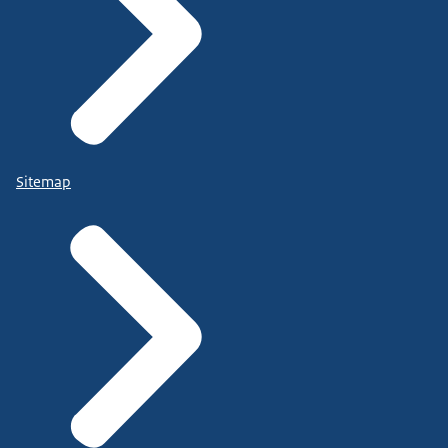
Sitemap