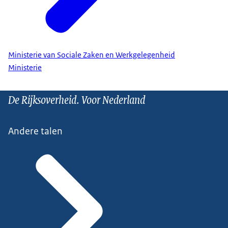
Ministerie van Sociale Zaken en Werkgelegenheid
Ministerie
De Rijksoverheid. Voor Nederland
Andere talen