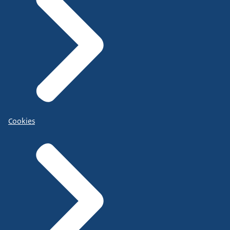
Cookies