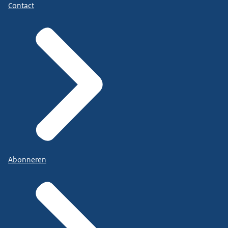
Contact
Abonneren