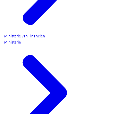
Ministerie van Financiën
Ministerie