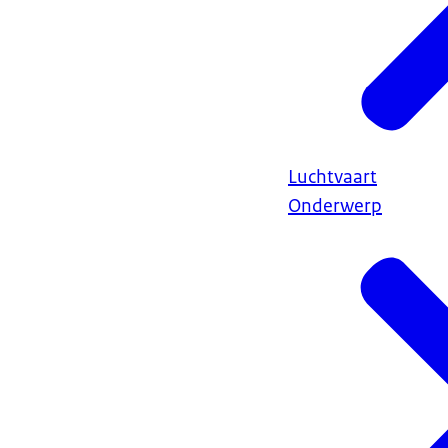
Luchtvaart
Onderwerp