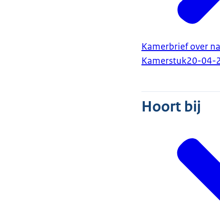
Kamerbrief over na
Kamerstuk
20-04-
Hoort bij