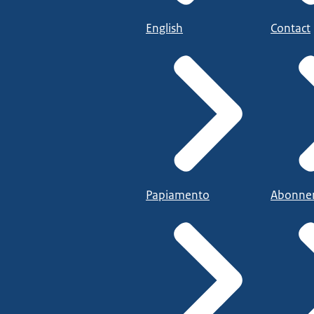
English
Contact
Papiamento
Abonne