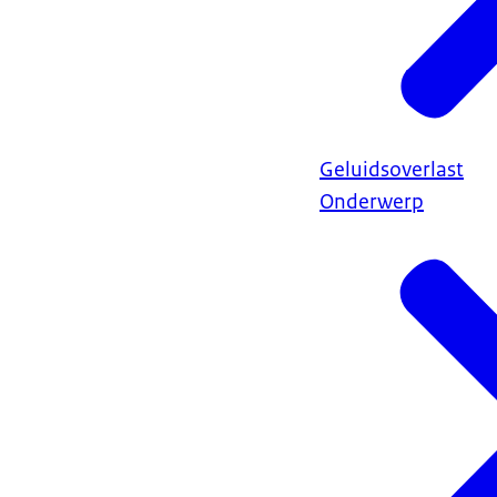
Geluidsoverlast
Onderwerp