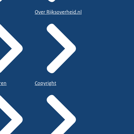
Over Rijksoverheid.nl
ren
Copyright