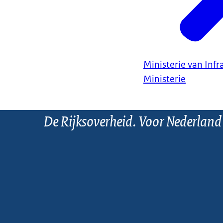
Ministerie van Infr
Ministerie
De Rijksoverheid. Voor Nederland