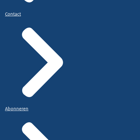
Contact
Abonneren