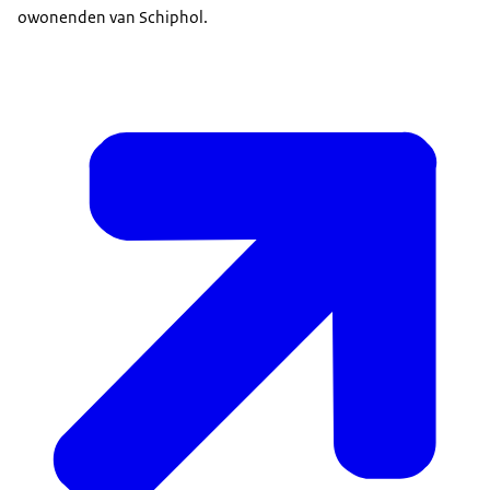
owonenden van Schiphol.