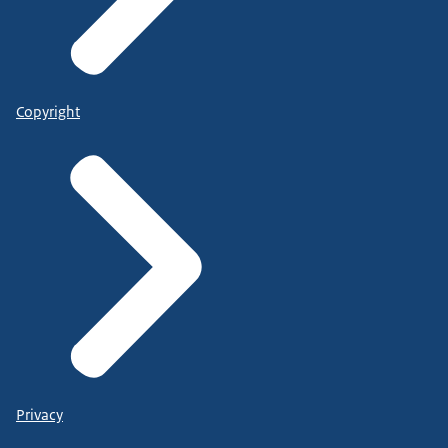
Copyright
Privacy