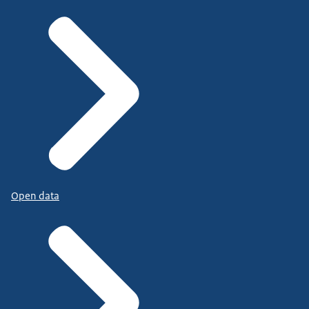
Open data