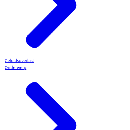
Geluidsoverlast
Onderwerp