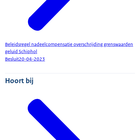
Beleidsregel nadeelcompensatie overschrijding grenswaarden
geluid Schiphol
Besluit
20-04-2023
Hoort bij