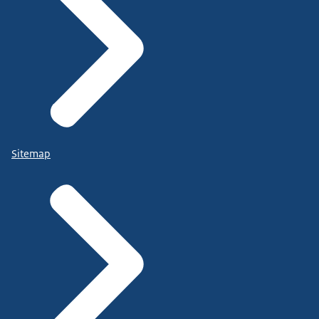
Sitemap