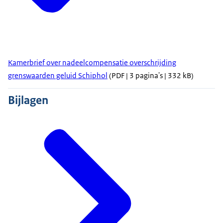
Kamerbrief over nadeelcompensatie overschrijding
grenswaarden geluid Schiphol
(PDF | 3 pagina's | 332 kB)
Bijlagen