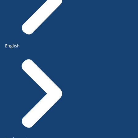
English