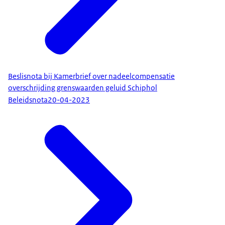
Beslisnota bij Kamerbrief over nadeelcompensatie
overschrijding grenswaarden geluid Schiphol
Beleidsnota
20-04-2023