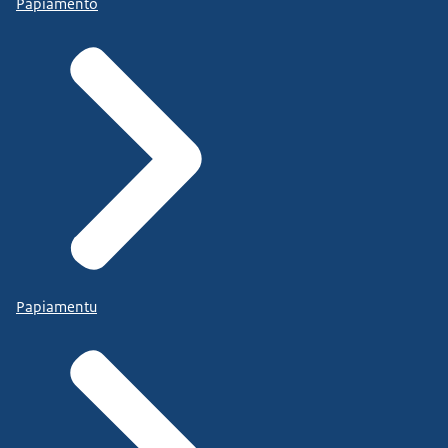
Papiamento
Papiamentu