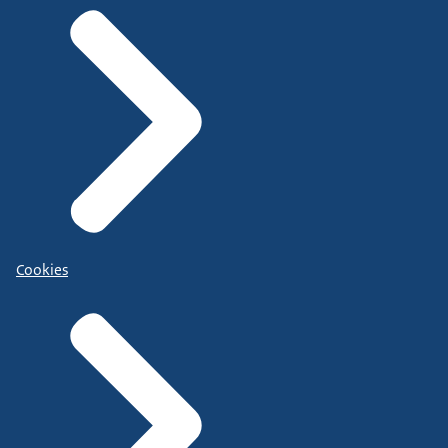
Cookies