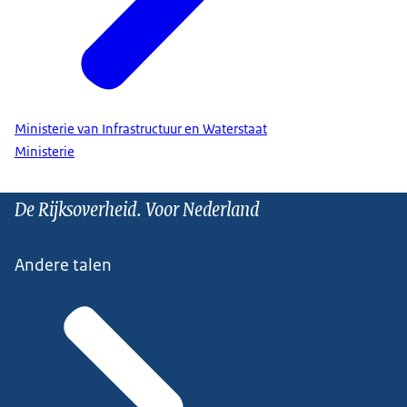
Ministerie van Infrastructuur en Waterstaat
Ministerie
De Rijksoverheid. Voor Nederland
Andere talen