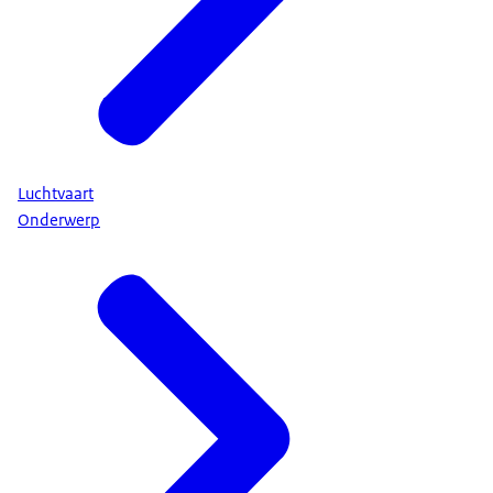
Luchtvaart
Onderwerp