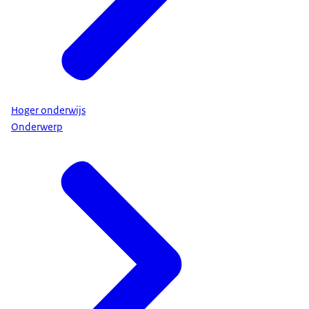
Hoger onderwijs
Onderwerp