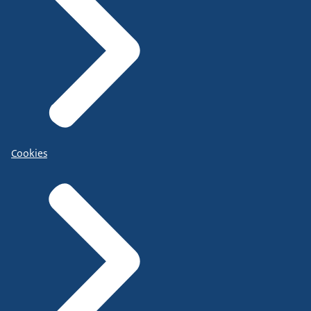
Cookies