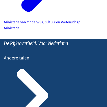
Ministerie van Onderwijs, Cultuur en Wetenschap
Ministerie
De Rijksoverheid. Voor Nederland
Andere talen