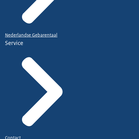
Nederlandse Gebarentaal
Service
Contact