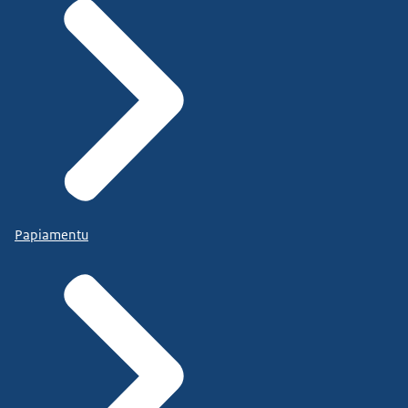
Papiamentu