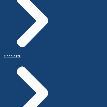
Open data