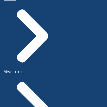
Abonneren