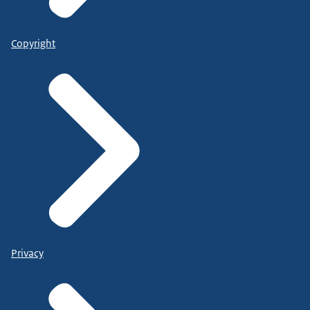
Copyright
Privacy