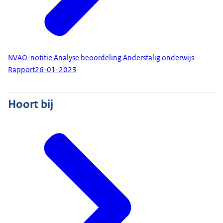
NVAO-notitie Analyse beoordeling Anderstalig onderwijs
Rapport
26-01-2023
Hoort bij