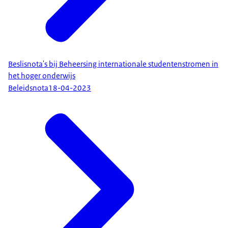
Beslisnota's bij Beheersing internationale studentenstromen in
het hoger onderwijs
Beleidsnota
18-04-2023