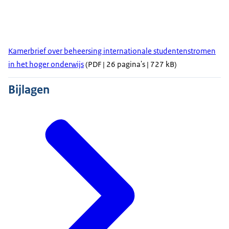
Kamerbrief over beheersing internationale studentenstromen
in het hoger onderwijs
(PDF | 26 pagina's | 727 kB)
Bijlagen