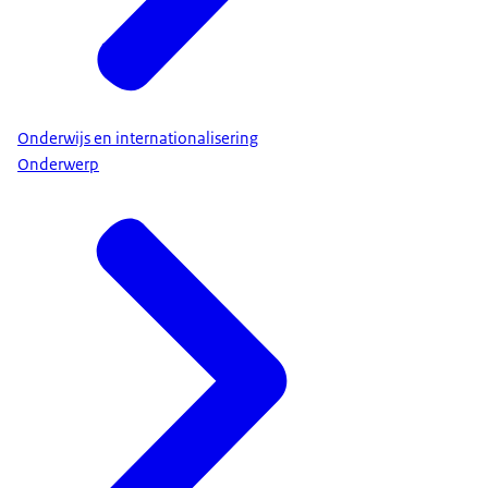
Onderwijs en internationalisering
Onderwerp