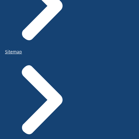
Sitemap