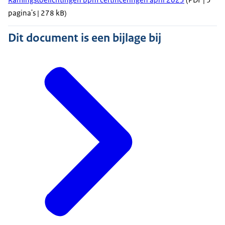
pagina's | 278 kB)
Dit document is een bijlage bij