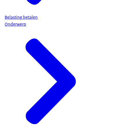
Belasting betalen
Onderwerp