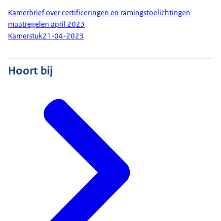
Kamerbrief over certificeringen en ramingstoelichtingen
maatregelen april 2023
Kamerstuk
21-04-2023
Hoort bij