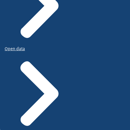
Open data