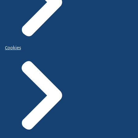
Cookies