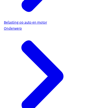
Belasting op auto en motor
Onderwerp