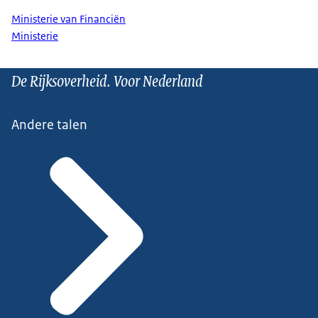
Ministerie van Financiën
Ministerie
De Rijksoverheid. Voor Nederland
Andere talen