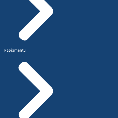
Papiamentu