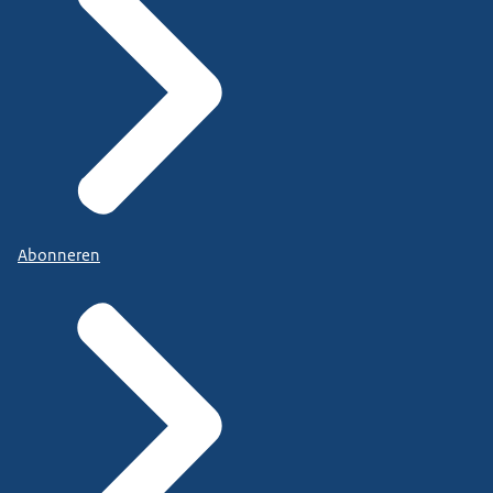
Abonneren