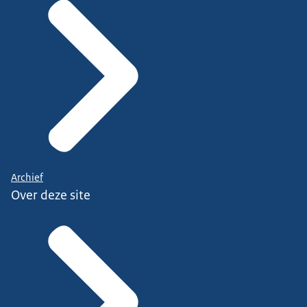
Archief
Over deze site