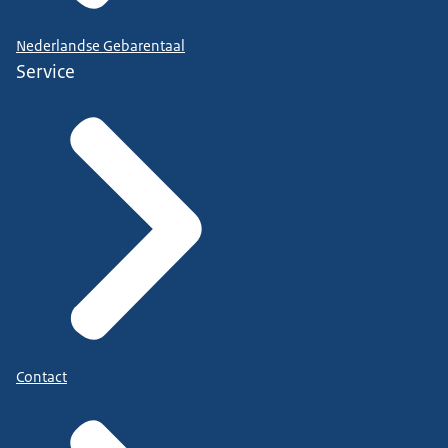
Nederlandse Gebarentaal
Service
Contact