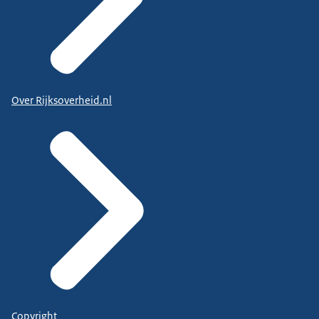
Over Rijksoverheid.nl
Copyright