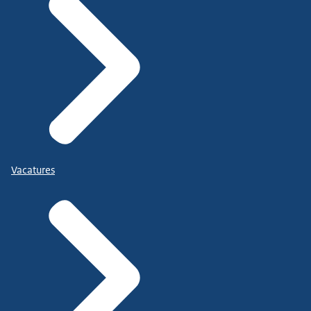
Vacatures