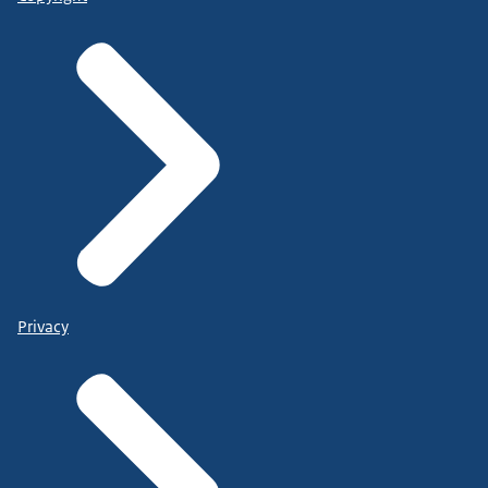
Privacy