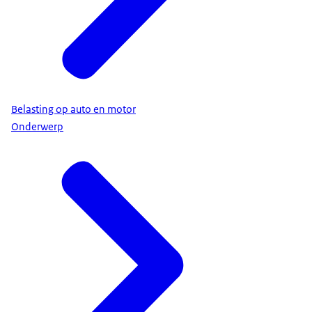
Belasting op auto en motor
Onderwerp