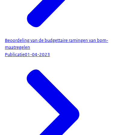
Beoordeling van de budgettaire ramingen van bpm-
maatregelen
Publicatie
01-04-2023