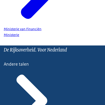
Ministerie van Financiën
Ministerie
De Rijksoverheid. Voor Nederland
Andere talen