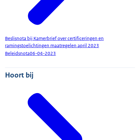
Beslisnota bij Kamerbrief over certificeringen en
ramingstoelichtingen maatregelen april 2023
Beleidsnota
06-04-2023
Hoort bij