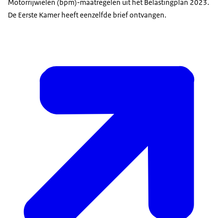
Motorrijwielen (bpm)-maatregelen uit het Belastingplan 2023.
De Eerste Kamer heeft eenzelfde brief ontvangen.