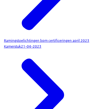
Ramingstoelichtingen bpm certificeringen april 2023
Kamerstuk
21-04-2023