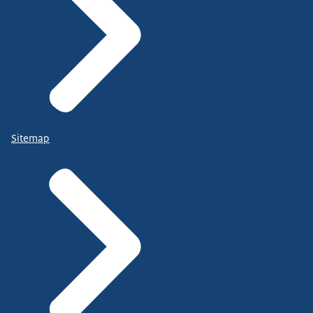
Sitemap