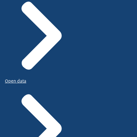
Open data