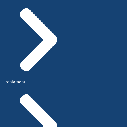
Papiamentu