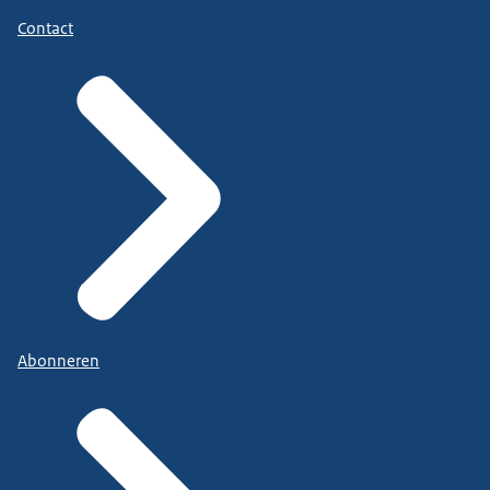
Contact
Abonneren