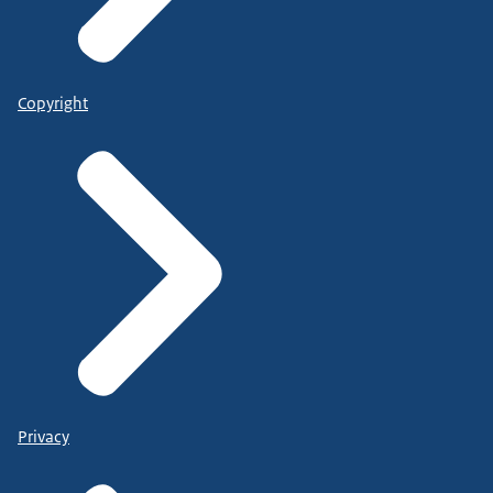
Copyright
Privacy