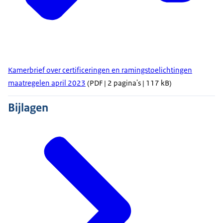
Kamerbrief over certificeringen en ramingstoelichtingen
maatregelen april 2023
(PDF | 2 pagina's | 117 kB)
Bijlagen