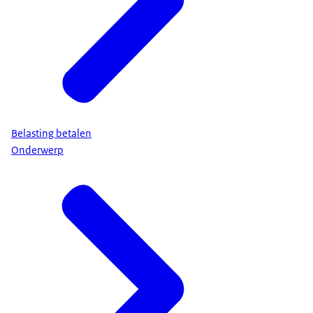
Belasting betalen
Onderwerp