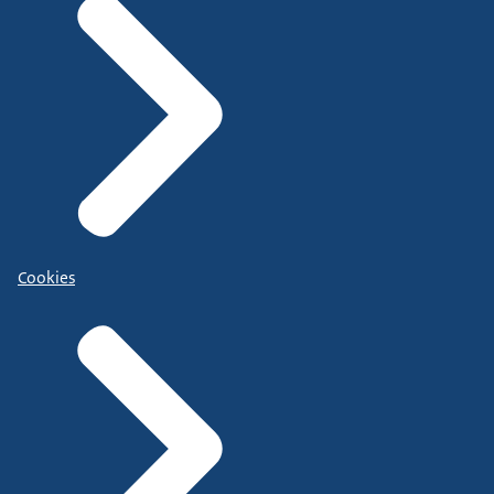
Cookies