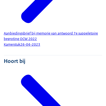
Aanbiedingsbrief bij memorie van antwoord 7e suppeletoire
begroting OCW 2022
Kamerstuk
26-04-2023
Hoort bij