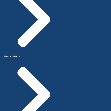
Vacatures