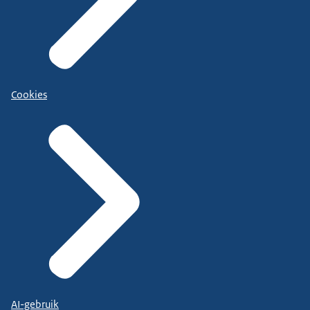
Cookies
AI-gebruik