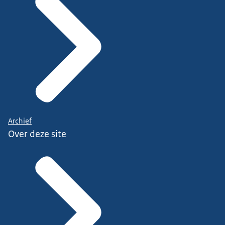
Archief
Over deze site