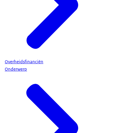
Overheidsfinanciën
Onderwerp