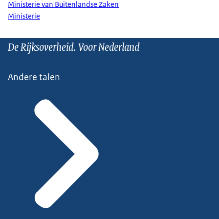
Ministerie van Buitenlandse Zaken
Ministerie
De Rijksoverheid. Voor Nederland
Andere talen