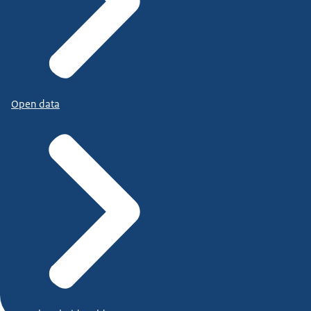
Open data