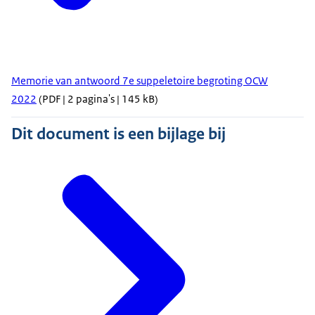
Memorie van antwoord 7e suppeletoire begroting OCW
2022
(PDF | 2 pagina's | 145 kB)
Dit document is een bijlage bij