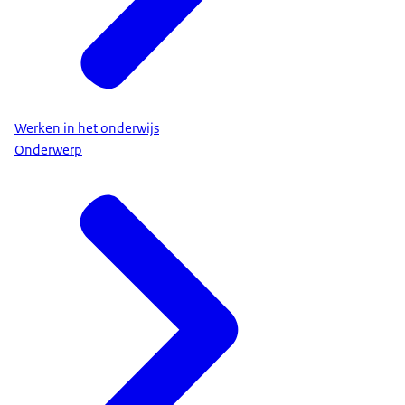
Werken in het onderwijs
Onderwerp