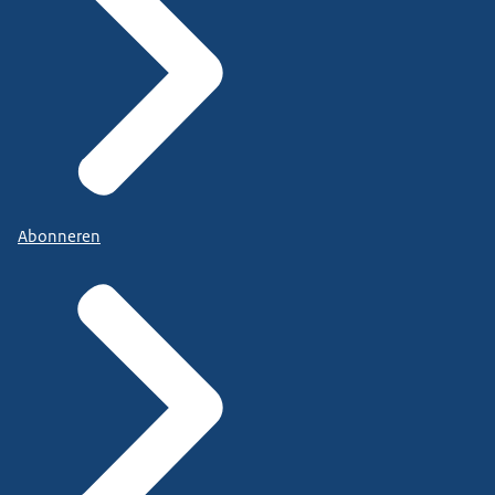
Abonneren