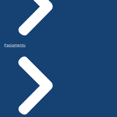
Papiamentu