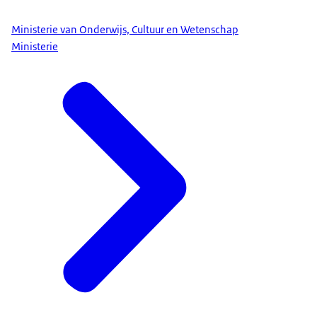
Ministerie van Onderwijs, Cultuur en Wetenschap
Ministerie