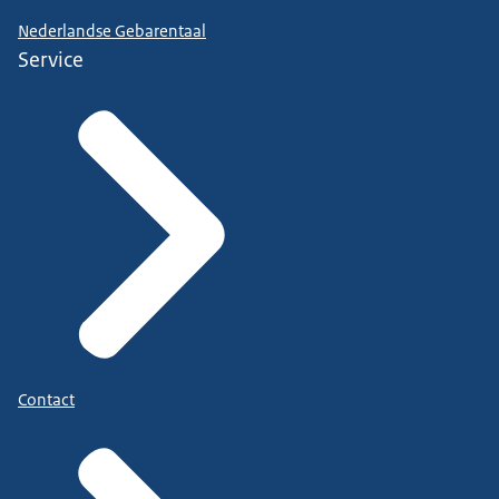
Nederlandse Gebarentaal
Service
Contact