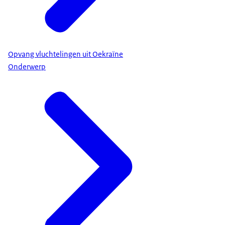
Opvang vluchtelingen uit Oekraïne
Onderwerp