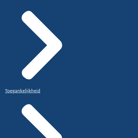
Toegankelijkheid