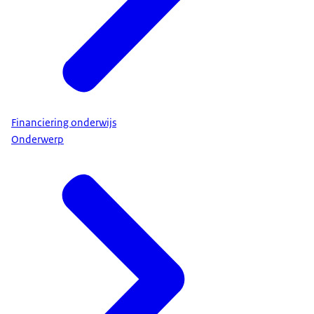
Financiering onderwijs
Onderwerp