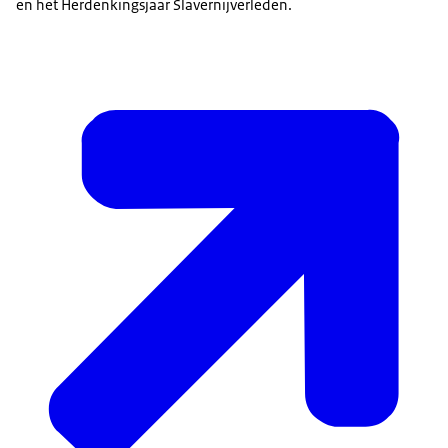
en het Herdenkingsjaar Slavernijverleden.