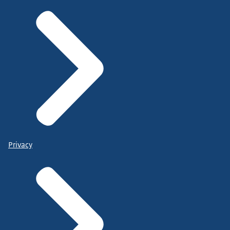
Privacy