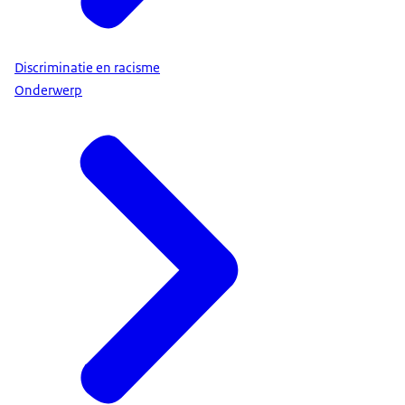
Discriminatie en racisme
Onderwerp