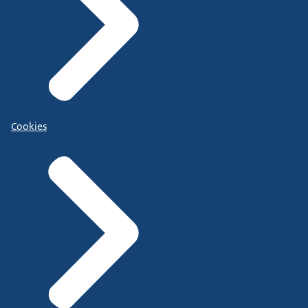
Cookies