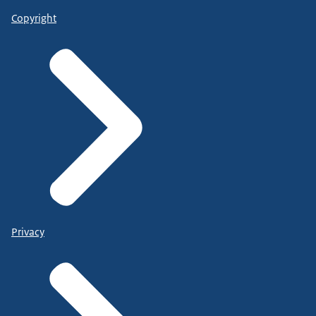
Copyright
Privacy