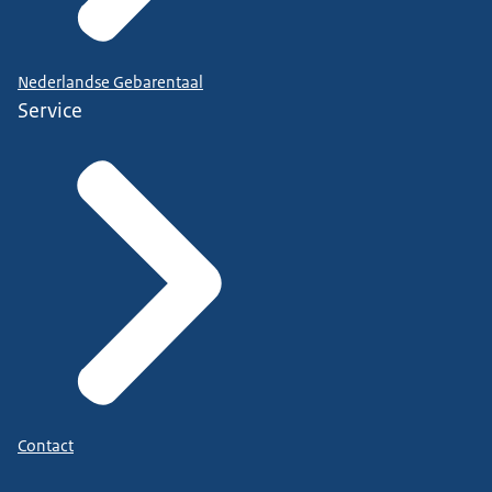
Nederlandse Gebarentaal
Service
Contact