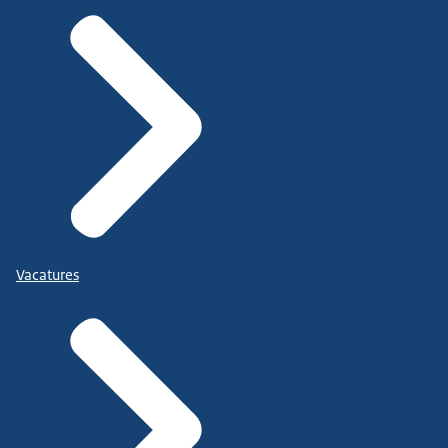
Vacatures