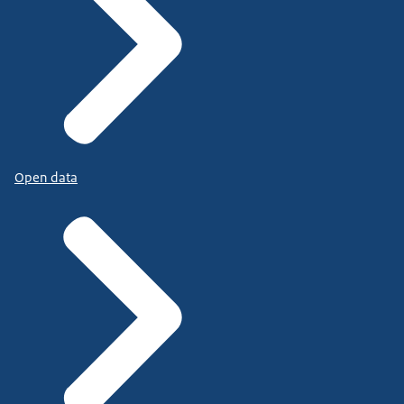
Open data