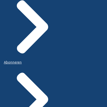
Abonneren