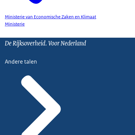
Ministerie van Economische Zaken en Klimaat
Ministerie
De Rijksoverheid. Voor Nederland
Andere talen