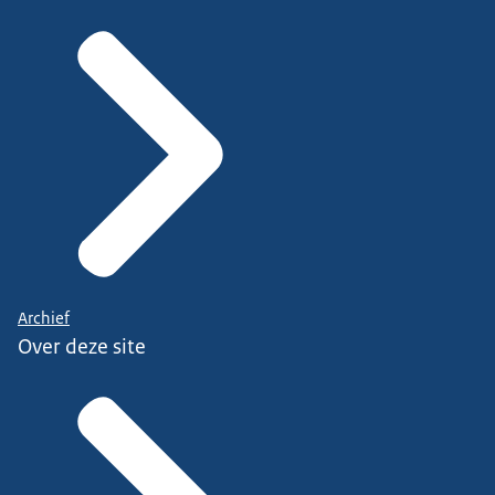
Archief
Over deze site