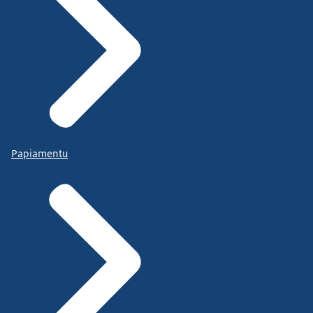
Papiamentu