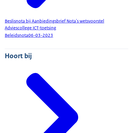
Beslisnota bij Aanbiedingsbrief Nota's wetsvoorstel
Adviescollege ICT-toetsing
Beleidsnota
06-03-2023
Hoort bij