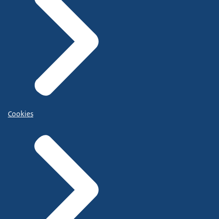
Cookies