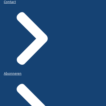
Contact
Abonneren