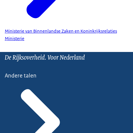
Ministerie van Binnenlandse Zaken en Koninkrijksrelaties
Ministerie
De Rijksoverheid. Voor Nederland
Andere talen