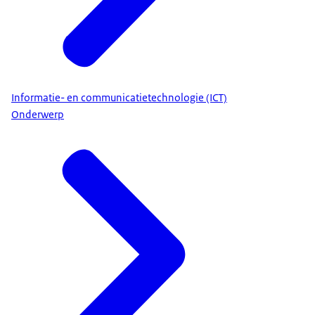
Informatie- en communicatietechnologie (ICT)
Onderwerp