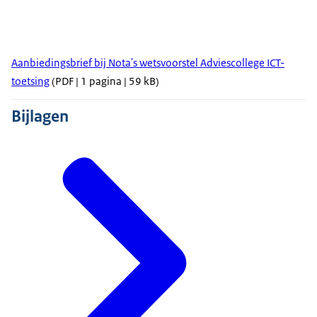
Aanbiedingsbrief bij Nota's wetsvoorstel Adviescollege ICT-
toetsing
(PDF | 1 pagina | 59 kB)
Bijlagen