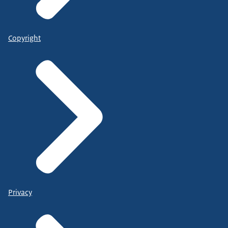
Copyright
Privacy