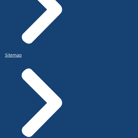
Sitemap