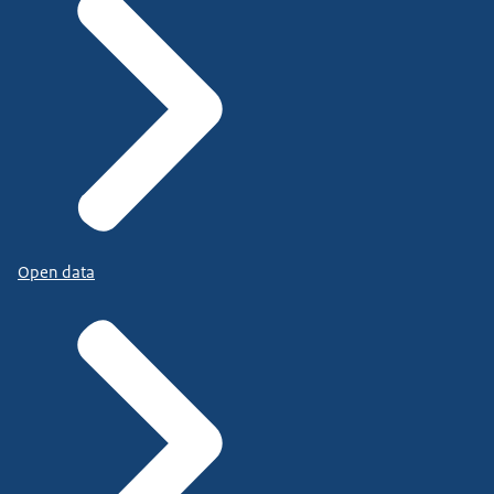
Open data