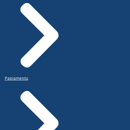
Papiamentu