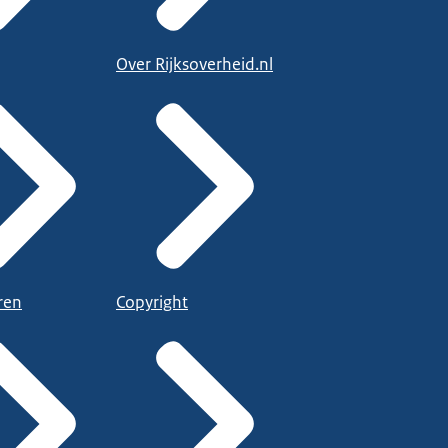
Over Rijksoverheid.nl
ren
Copyright