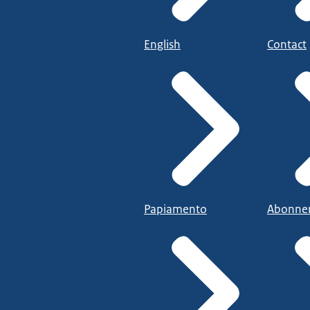
English
Contact
Papiamento
Abonne