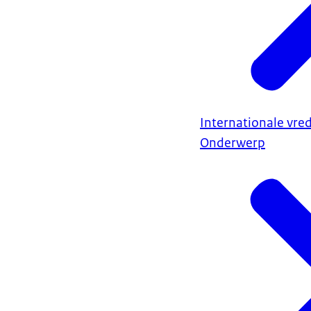
Internationale vred
Onderwerp