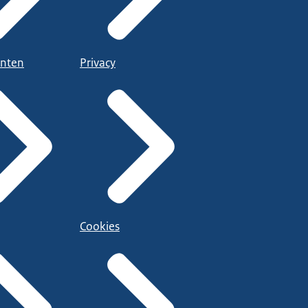
nten
Privacy
Cookies