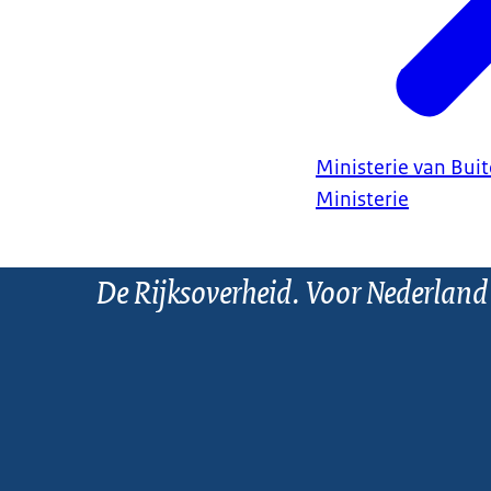
Ministerie van Bui
Ministerie
De Rijksoverheid. Voor Nederland