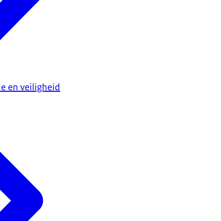
e en veiligheid