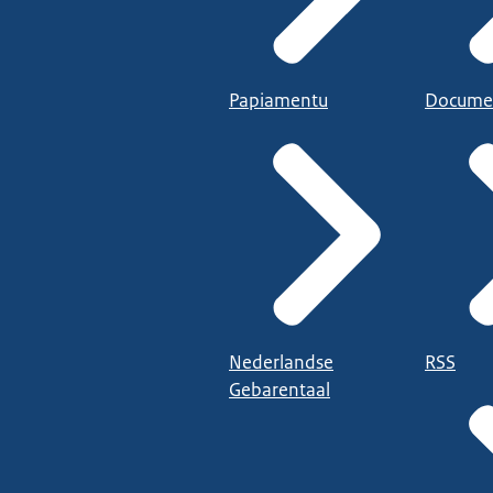
Papiamentu
Docume
Nederlandse
RSS
Gebarentaal