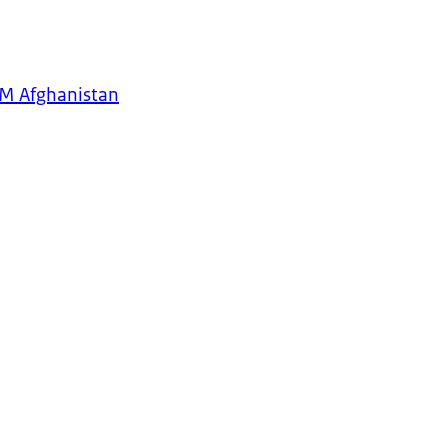
SM Afghanistan