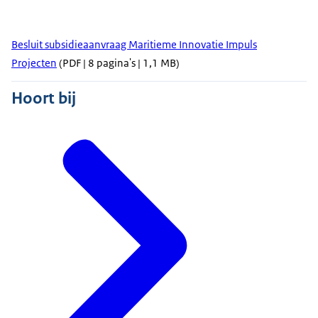
Besluit subsidieaanvraag Maritieme Innovatie Impuls
Projecten
(PDF | 8 pagina's | 1,1 MB)
Hoort bij