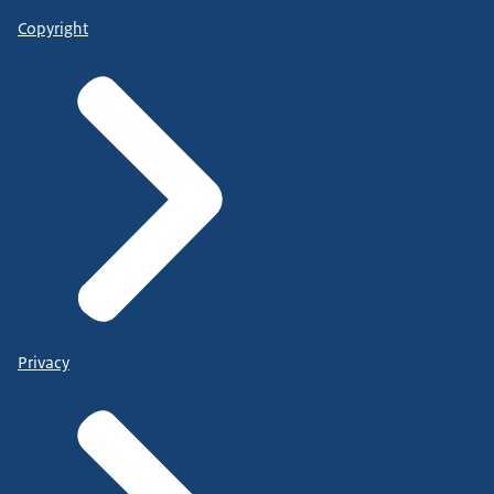
Copyright
Privacy