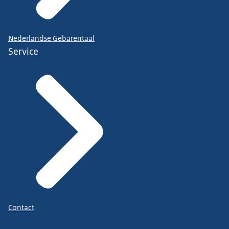
Nederlandse Gebarentaal
Service
Contact