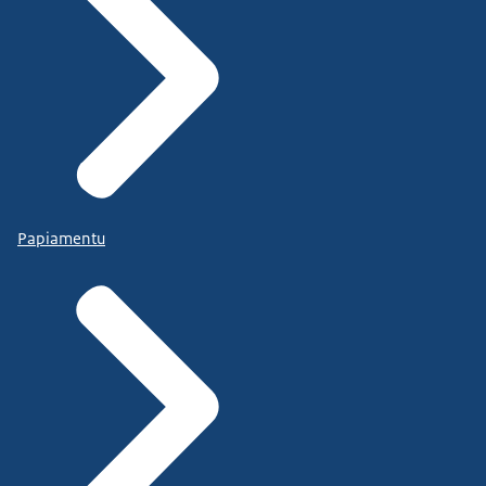
Papiamentu