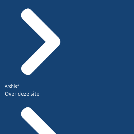
Archief
Over deze site