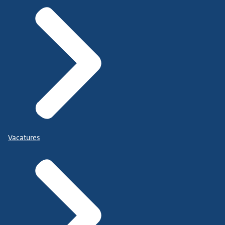
Vacatures