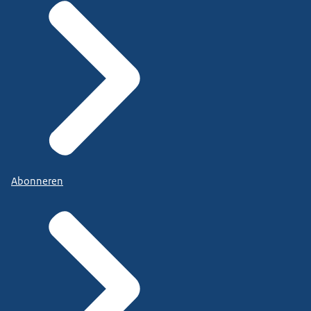
Abonneren