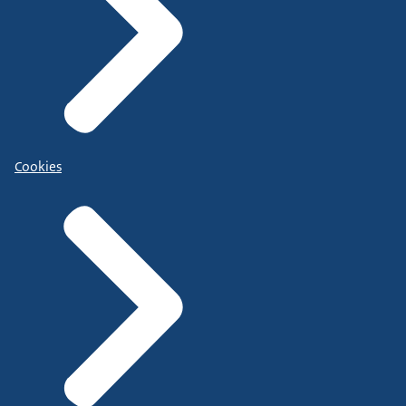
Cookies