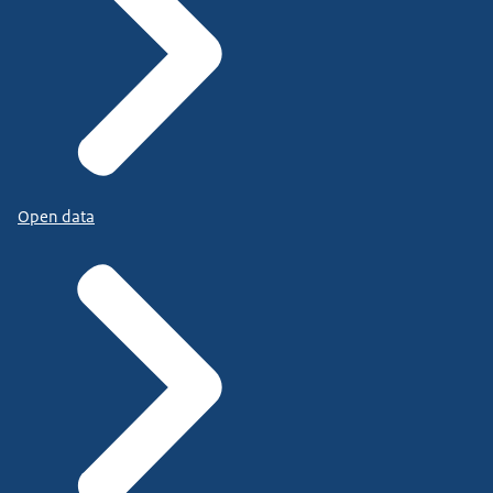
Open data