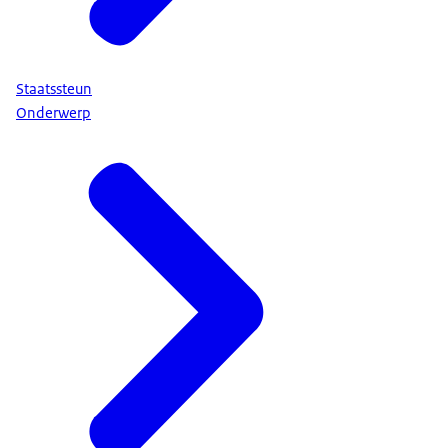
Staatssteun
Onderwerp