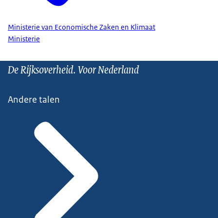
Ministerie van Economische Zaken en Klimaat
Ministerie
De Rijksoverheid. Voor Nederland
Andere talen