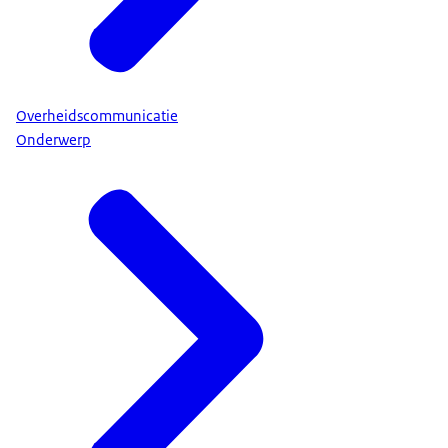
Overheidscommunicatie
Onderwerp