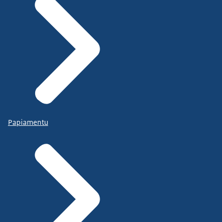
Papiamentu