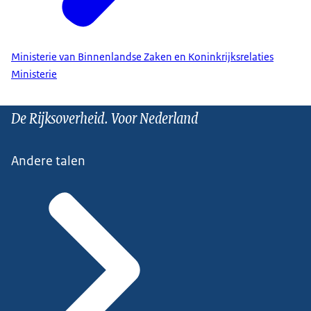
Ministerie van Binnenlandse Zaken en Koninkrijksrelaties
Ministerie
De Rijksoverheid. Voor Nederland
Andere talen