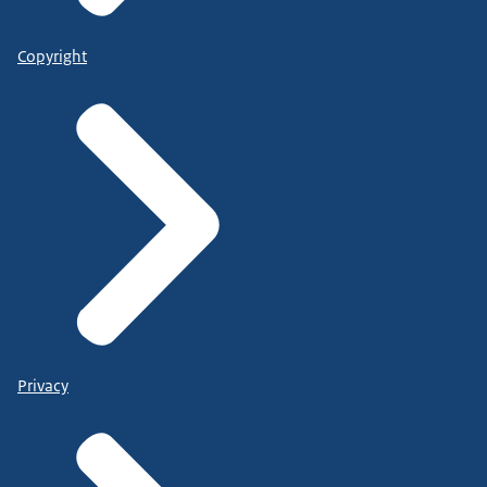
Copyright
Privacy