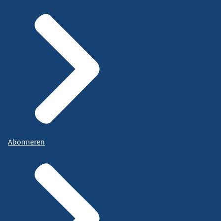
Abonneren