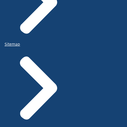
Sitemap