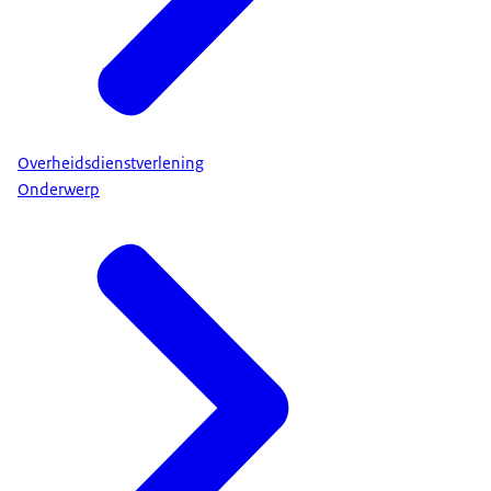
Overheidsdienstverlening
Onderwerp