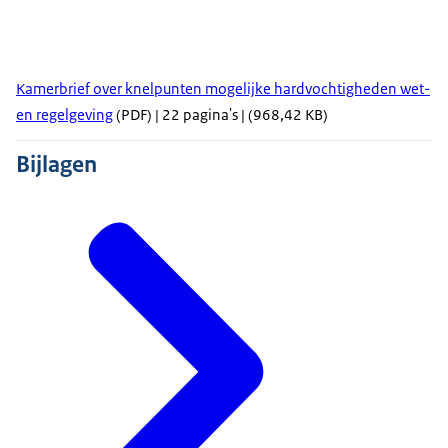
Kamerbrief over knelpunten mogelijke hardvochtigheden wet-
en regelgeving
(PDF) | 22 pagina's | (968,42 KB)
Bijlagen