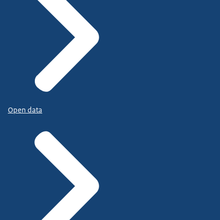
Open data