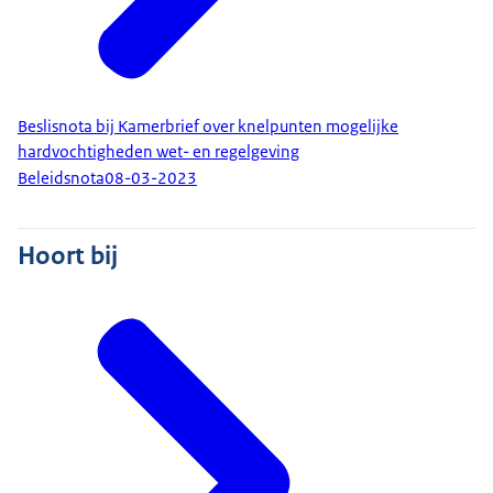
Beslisnota bij Kamerbrief over knelpunten mogelijke
hardvochtigheden wet- en regelgeving
Beleidsnota
08-03-2023
Hoort bij