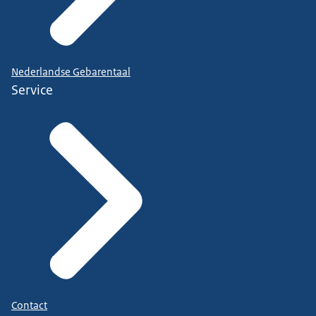
Nederlandse Gebarentaal
Service
Contact