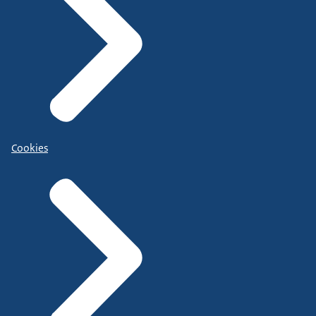
Cookies