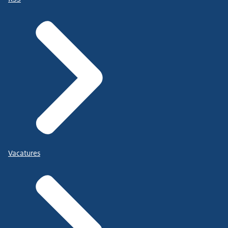
Vacatures