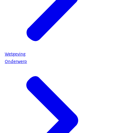
Wetgeving
Onderwerp