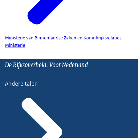
Ministerie van Binnenlandse Zaken en Koninkrijksrelaties
Ministerie
De Rijksoverheid. Voor Nederland
Andere talen