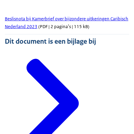
Beslisnota bij Kamerbrief over bijzondere uitkeringen Caribisch
Nederland 2023
(PDF | 2 pagina’s | 115 kB)
Dit document is een bijlage bij