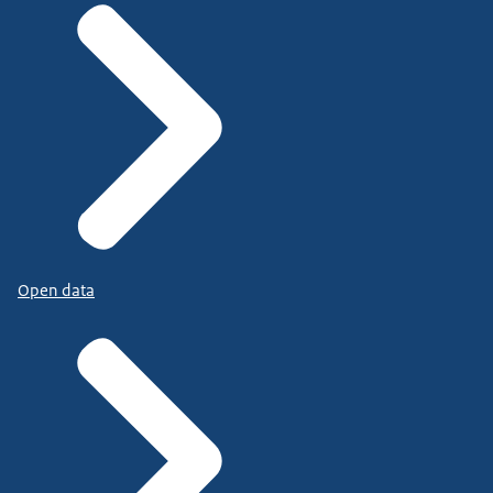
Open data