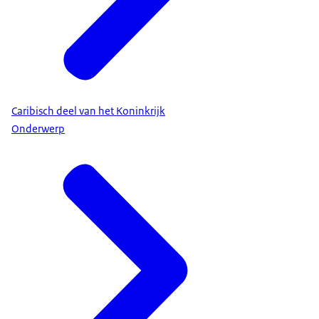
Caribisch deel van het Koninkrijk
Onderwerp