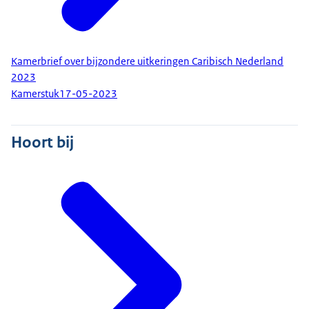
Kamerbrief over bijzondere uitkeringen Caribisch Nederland
2023
Kamerstuk
17-05-2023
Hoort bij