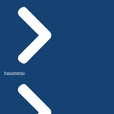
Papiamentu