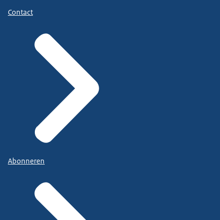
Contact
Abonneren