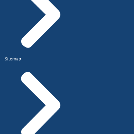
Sitemap