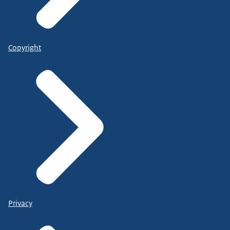
Copyright
Privacy