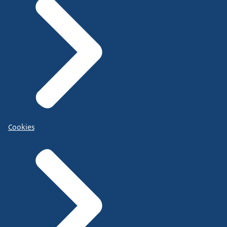
Cookies