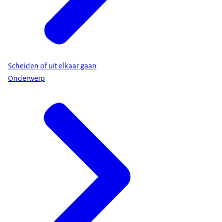
Scheiden of uit elkaar gaan
Onderwerp