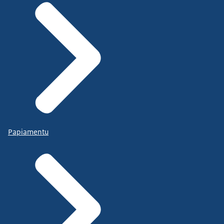
Papiamentu