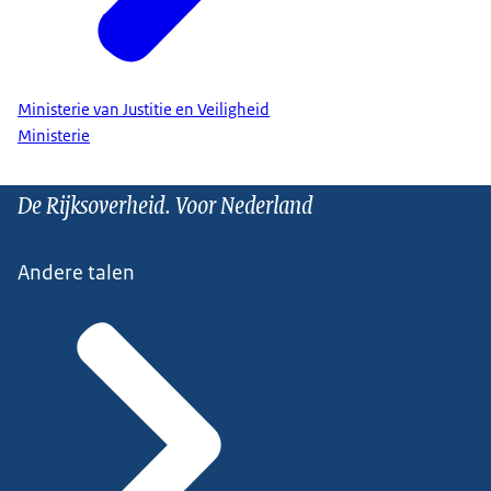
Ministerie van Justitie en Veiligheid
Ministerie
De Rijksoverheid. Voor Nederland
Andere talen