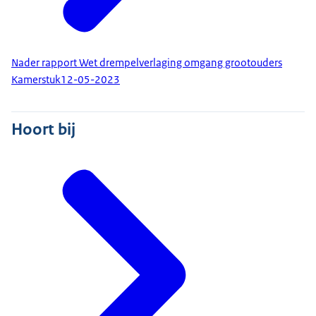
Nader rapport Wet drempelverlaging omgang grootouders
Kamerstuk
12-05-2023
Hoort bij