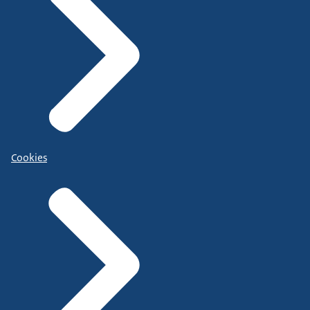
Cookies