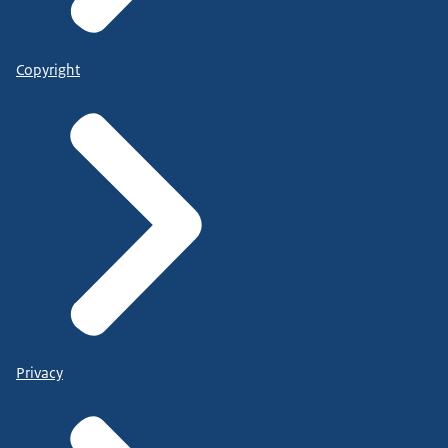
Copyright
Privacy