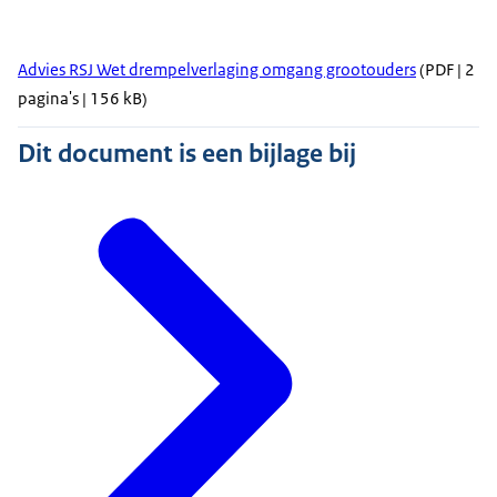
Advies RSJ Wet drempelverlaging omgang grootouders
(PDF | 2
pagina's | 156 kB)
Dit document is een bijlage bij