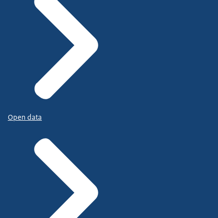
Open data