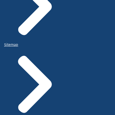
Sitemap