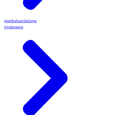
Voetbalvandalisme
Onderwerp