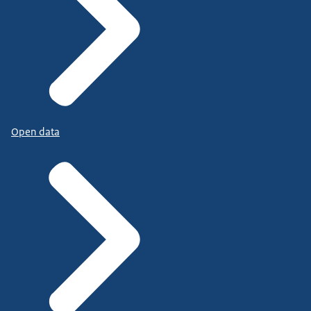
Open data