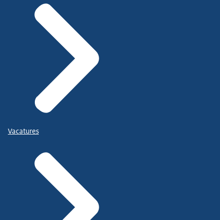
Vacatures