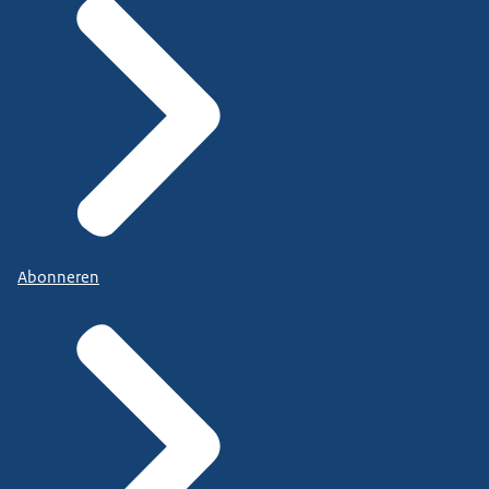
Abonneren