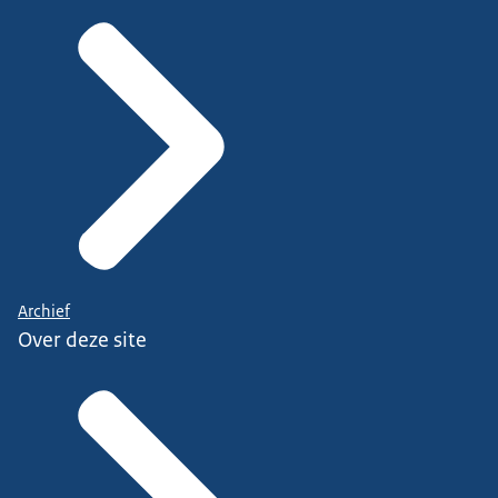
Archief
Over deze site