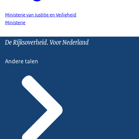
Ministerie van Justitie en Veiligheid
Ministerie
De Rijksoverheid. Voor Nederland
Andere talen