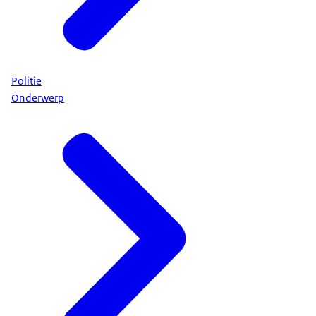
Politie
Onderwerp