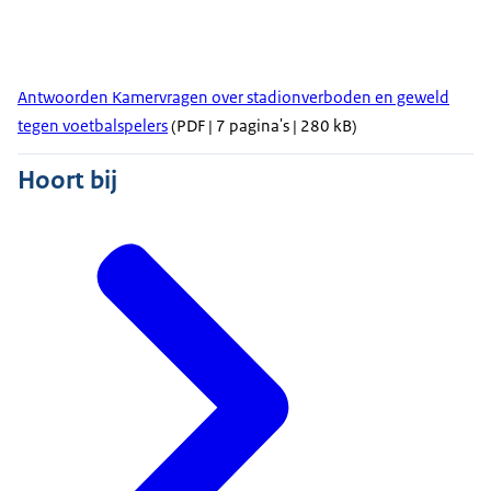
Antwoorden Kamervragen over stadionverboden en geweld
tegen voetbalspelers
(PDF | 7 pagina's | 280 kB)
Hoort bij