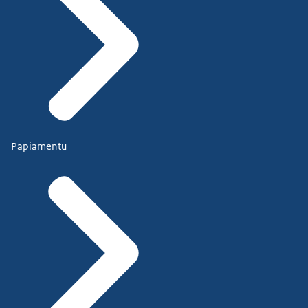
Papiamentu