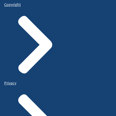
Copyright
Privacy