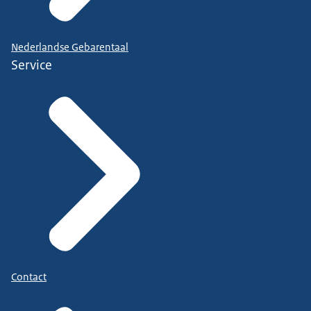
Nederlandse Gebarentaal
Service
Contact