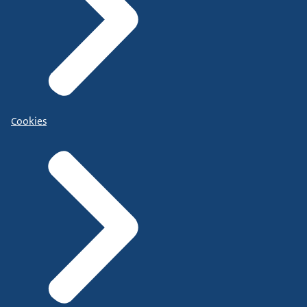
Cookies