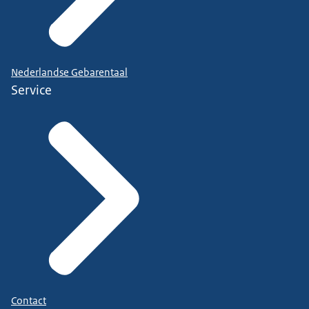
Nederlandse Gebarentaal
Service
Contact