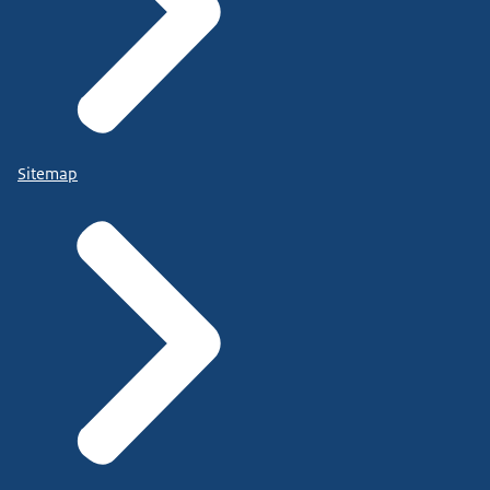
Sitemap