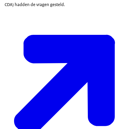
CDA) hadden de vragen gesteld.