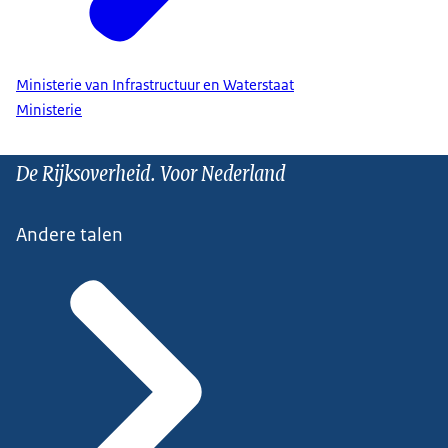
Ministerie van Infrastructuur en Waterstaat
Ministerie
De Rijksoverheid. Voor Nederland
Andere talen