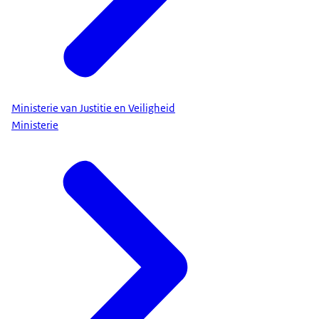
Ministerie van Justitie en Veiligheid
Ministerie