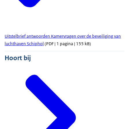
Uitstelbrief antwoorden Kamervragen over de beveiliging van
luchthaven Schiphol
(PDF | 1 pagina | 155 kB)
Hoort bij