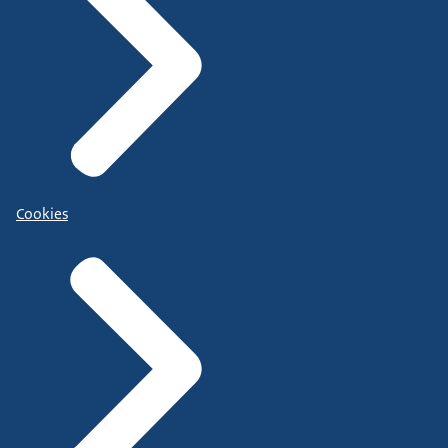
Cookies