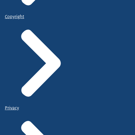
Copyright
Privacy