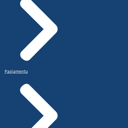
Papiamentu