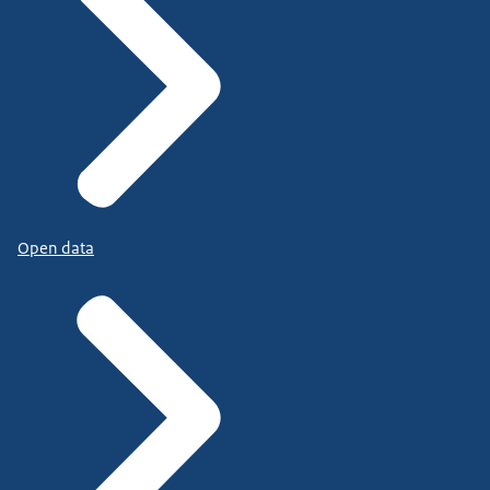
Open data