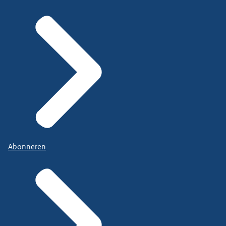
Abonneren