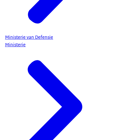
Ministerie van Defensie
Ministerie