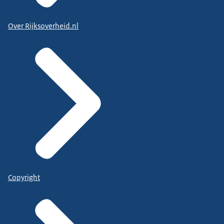
Over Rijksoverheid.nl
Copyright