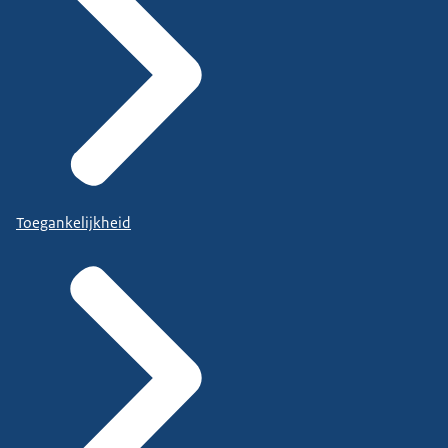
Toegankelijkheid