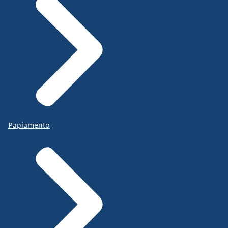
Papiamento