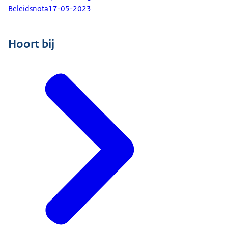
Beleidsnota
17-05-2023
Hoort bij