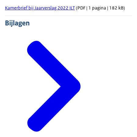
Kamerbrief bij Jaarverslag 2022 ILT
(PDF | 1 pagina | 182 kB)
Bijlagen