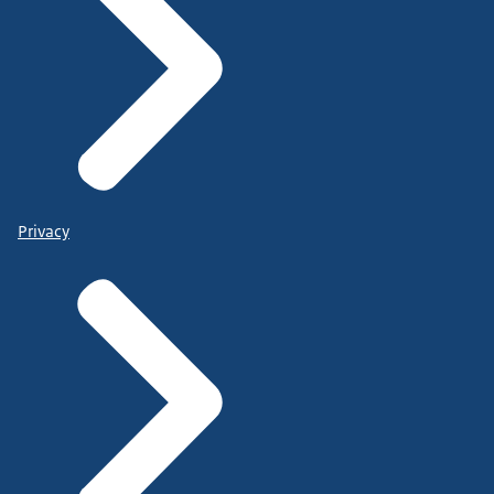
Privacy