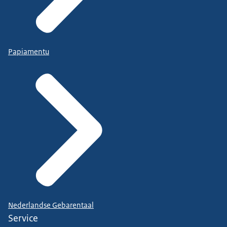
Papiamentu
Nederlandse Gebarentaal
Service