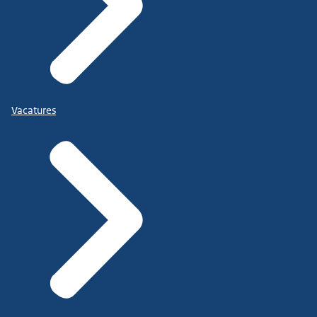
Vacatures