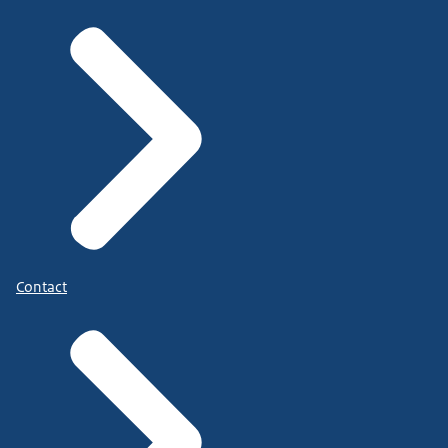
Contact