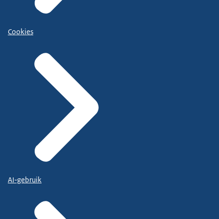
Cookies
AI-gebruik