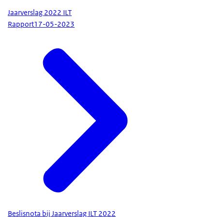
Jaarverslag 2022 ILT
Rapport
17-05-2023
Beslisnota bij Jaarverslag ILT 2022