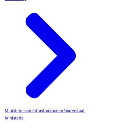
Ministerie van Infrastructuur en Waterstaat
Ministerie