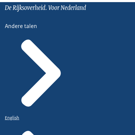
De Rijksoverheid. Voor Nederland
Andere talen
English