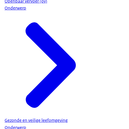
Openbaar vervoer (ov)
Onderwerp
Gezonde en veilige leefomgeving
Onderwerp