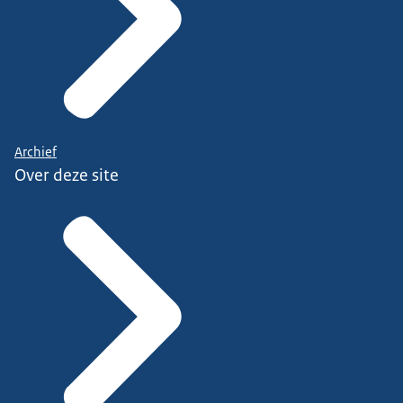
Archief
Over deze site