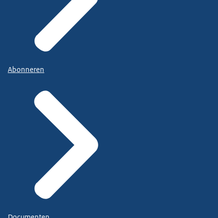
Abonneren
Documenten