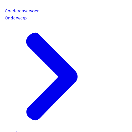
Goederenvervoer
Onderwerp