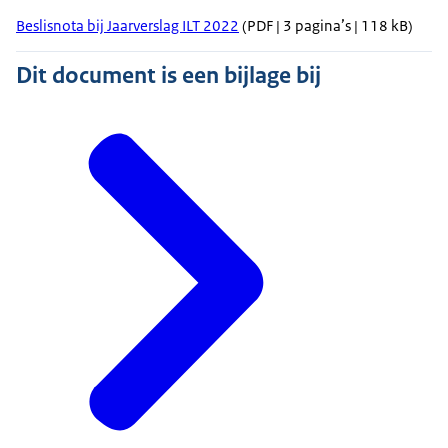
Beslisnota bij Jaarverslag ILT 2022
(PDF | 3 pagina’s | 118 kB)
Dit document is een bijlage bij