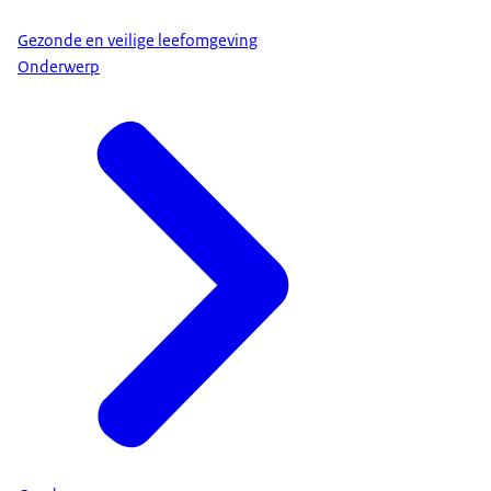
Gezonde en veilige leefomgeving
Onderwerp