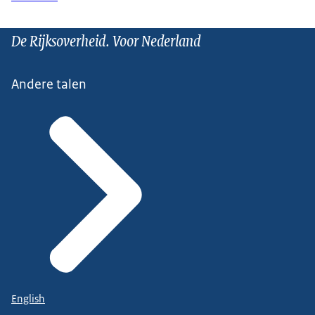
De Rijksoverheid. Voor Nederland
Andere talen
English