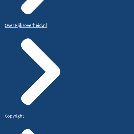
Over Rijksoverheid.nl
Copyright