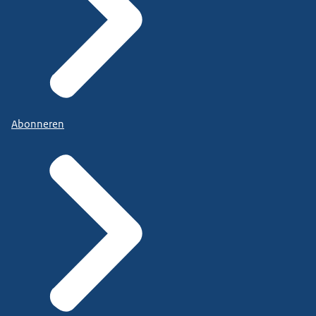
Abonneren