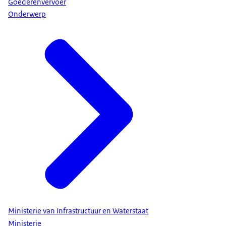
Goederenvervoer
Onderwerp
Ministerie van Infrastructuur en Waterstaat
Ministerie