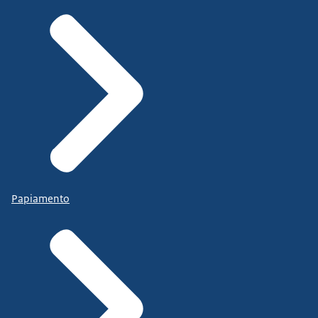
Papiamento