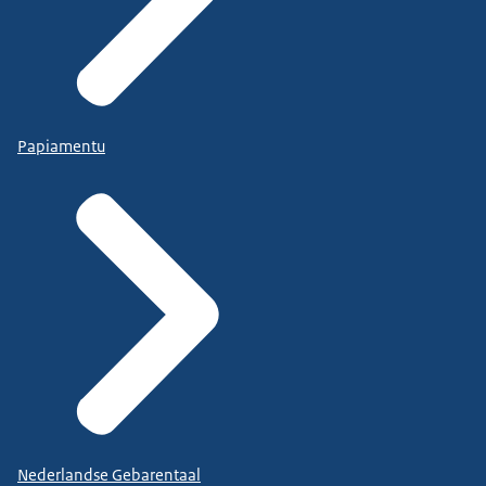
Papiamentu
Nederlandse Gebarentaal