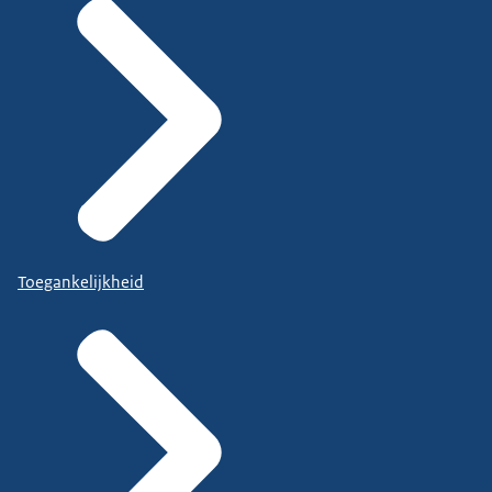
Toegankelijkheid