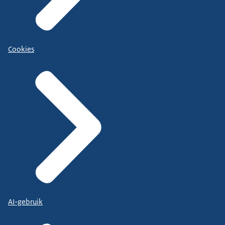
Cookies
AI-gebruik