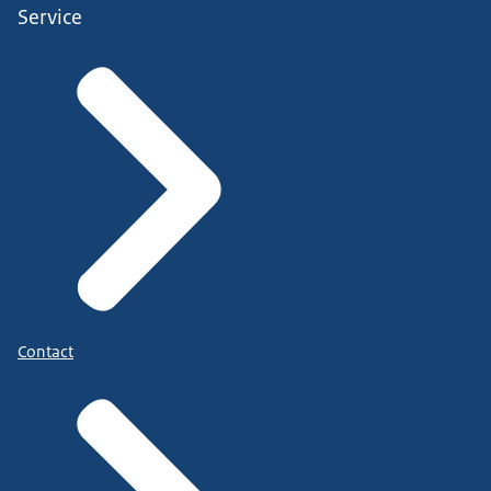
Service
Contact