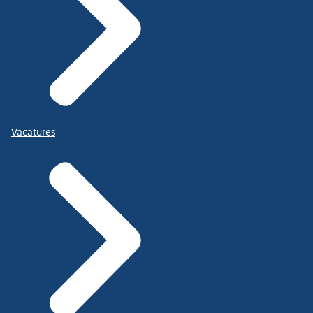
Vacatures