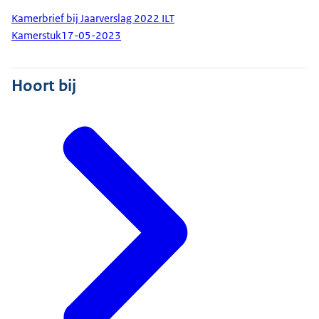
Kamerbrief bij Jaarverslag 2022 ILT
Kamerstuk
17-05-2023
Hoort bij