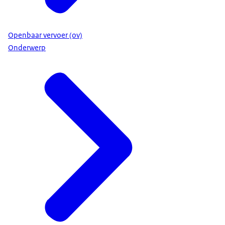
Openbaar vervoer (ov)
Onderwerp