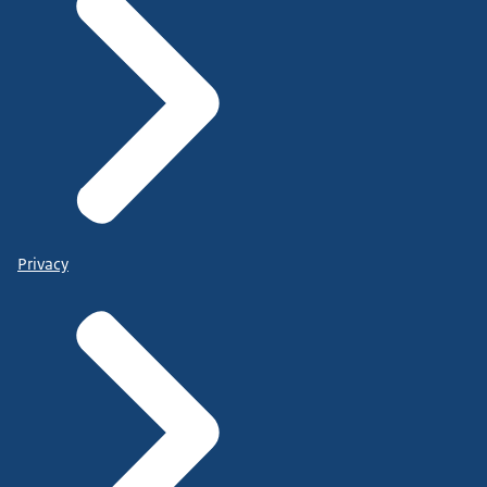
Privacy