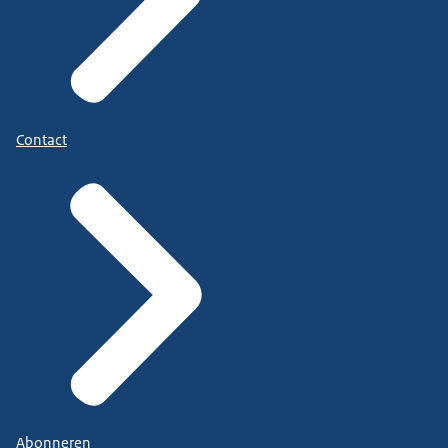
Contact
Abonneren