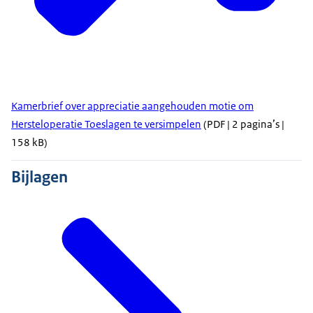
Kamerbrief over appreciatie aangehouden motie om
Hersteloperatie Toeslagen te versimpelen
(PDF | 2 pagina’s |
158 kB)
Bijlagen