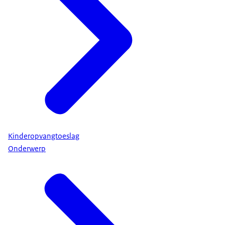
Kinderopvangtoeslag
Onderwerp