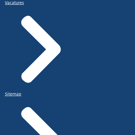
Vacatures
Sitemap