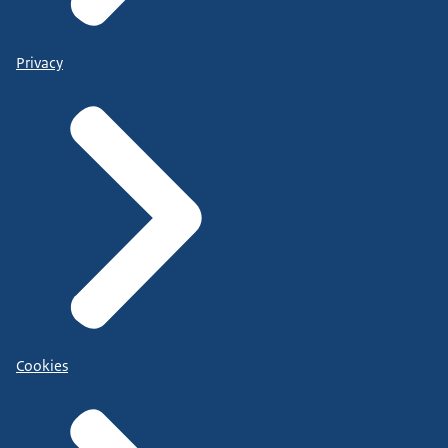
Privacy
Cookies