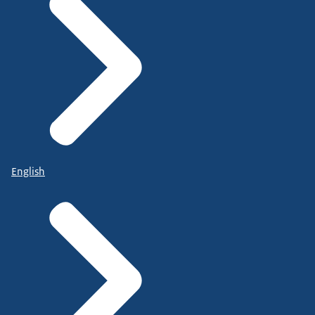
English