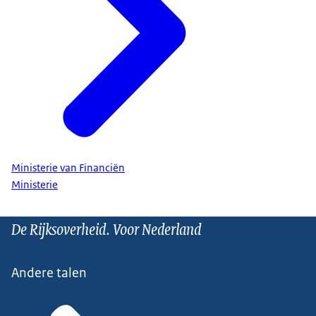
Ministerie van Financiën
Ministerie
De Rijksoverheid. Voor Nederland
Andere talen