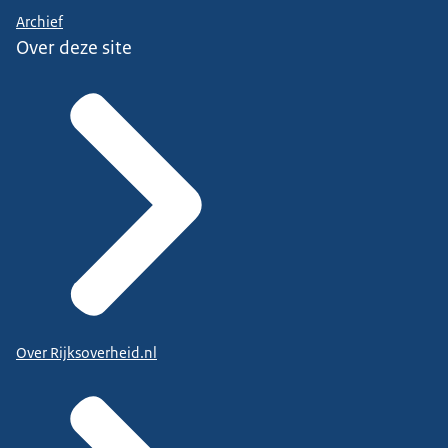
Archief
Over deze site
Over Rijksoverheid.nl