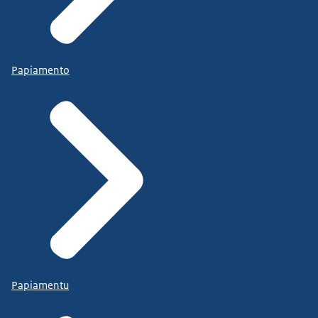
Papiamento
Papiamentu