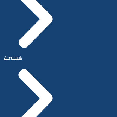
AI-gebruik