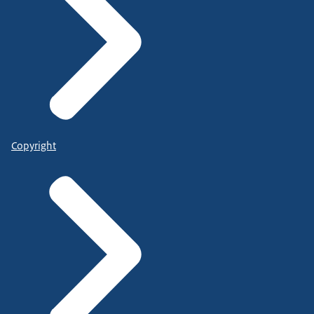
Copyright