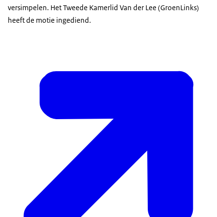
versimpelen. Het Tweede Kamerlid Van der Lee (GroenLinks)
heeft de motie ingediend.