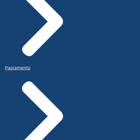
Papiamentu