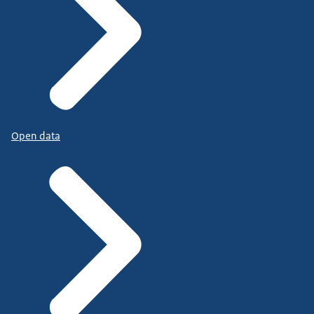
Open data