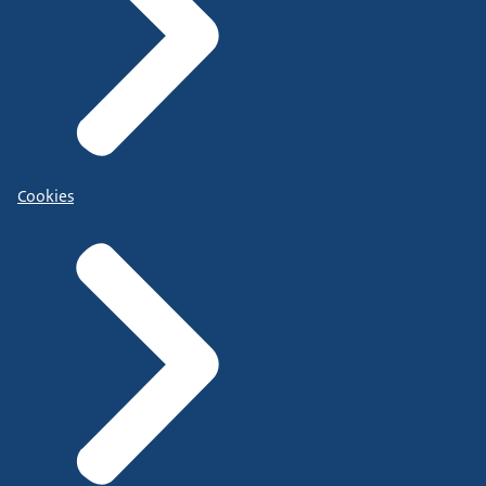
Cookies