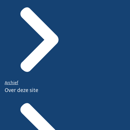
Archief
Over deze site