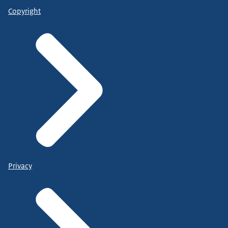
Copyright
Privacy