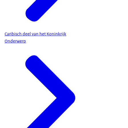
Caribisch deel van het Koninkrijk
Onderwerp