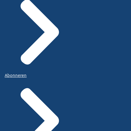
Abonneren