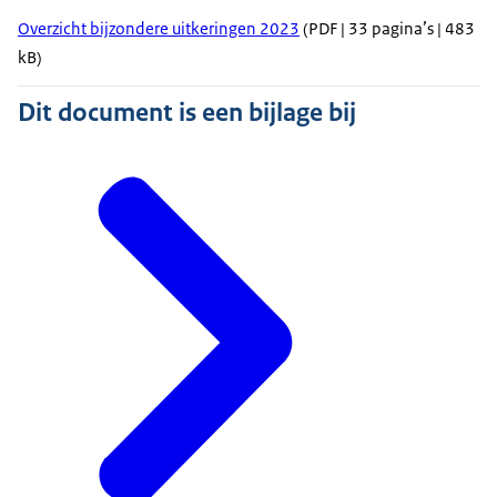
Overzicht bijzondere uitkeringen 2023
(PDF | 33 pagina’s | 483
kB)
Dit document is een bijlage bij