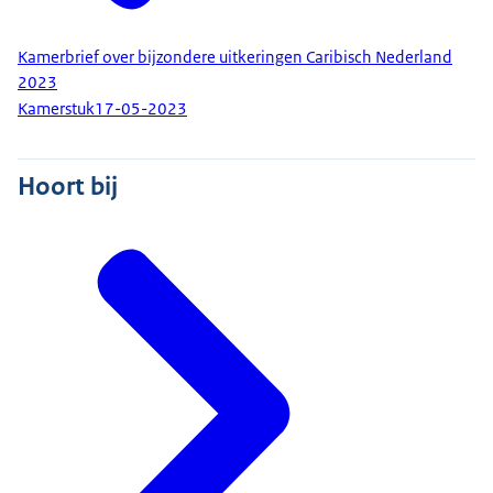
Kamerbrief over bijzondere uitkeringen Caribisch Nederland
2023
Kamerstuk
17-05-2023
Hoort bij