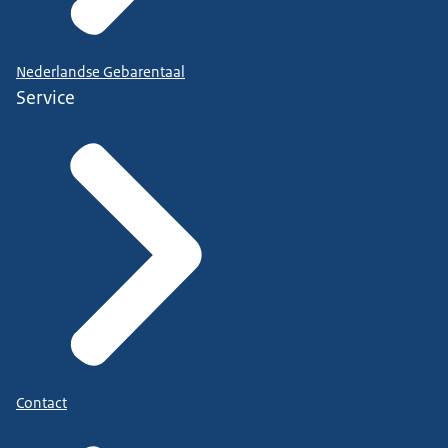
Nederlandse Gebarentaal
Service
Contact