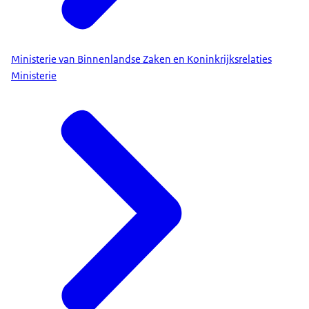
Ministerie van Binnenlandse Zaken en Koninkrijksrelaties
Ministerie