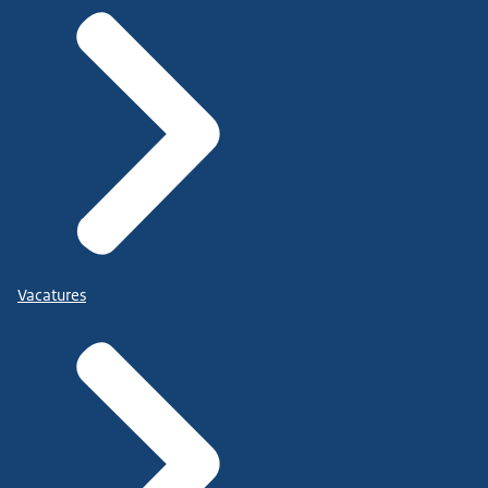
Vacatures