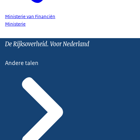
Ministerie van Financiën
Ministerie
De Rijksoverheid. Voor Nederland
Andere talen