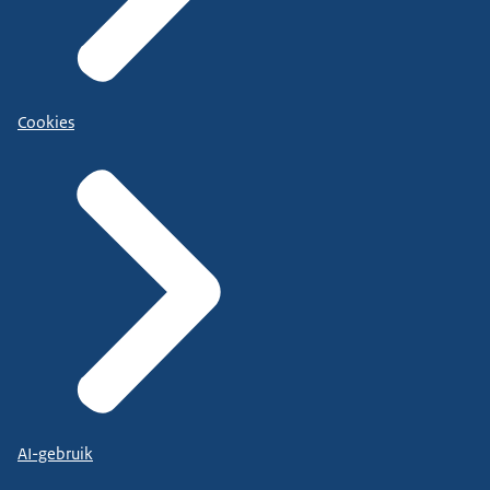
Cookies
AI-gebruik