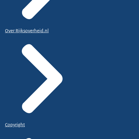
Over Rijksoverheid.nl
Copyright