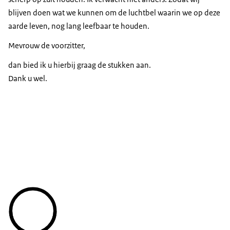
blijven doen wat we kunnen om de luchtbel waarin we op deze
aarde leven, nog lang leefbaar te houden.
Mevrouw de voorzitter,
dan bied ik u hierbij graag de stukken aan.
Dank u wel.