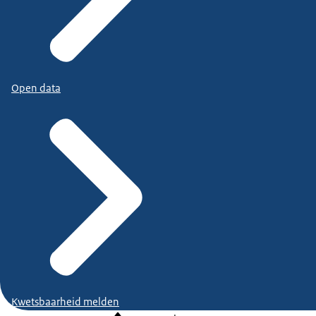
Open data
Kwetsbaarheid melden