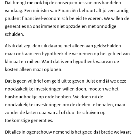
Dat brengt me ook bij de consequenties van ons handelen
vandaag. Een minister van Financiën behoort altijd verstandig,
prudent financieel-economisch beleid te voeren. We willen de
generaties na ons immers niet opzadelen met onnodige
schulden.
Als ik dat zeg, denk ik daarbij niet alleen aan geldschulden
maar ook aan een hypotheek die we nemen op het gebied van
klimaat en milieu. Want dat is een hypotheek waarvan de
kosten alleen maar oplopen.
Dat is geen vrijbrief om geld uit te geven. Juist omdát we deze
noodzakelijke investeringen willen doen, moeten we het
huishoudboekje op orde hebben. We doen nú de
noodzakelijke investeringen om de doelen te behalen, maar
zonder de lasten daarvan af of door te schuiven op
toekomstige generaties.
Dit alles in ogenschouw nemend is het goed dat brede welvaart