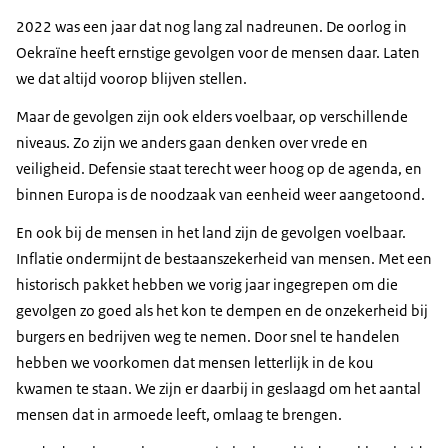
2022 was een jaar dat nog lang zal nadreunen. De oorlog in
Oekraïne heeft ernstige gevolgen voor de mensen daar. Laten
we dat altijd voorop blijven stellen.
Maar de gevolgen zijn ook elders voelbaar, op verschillende
niveaus. Zo zijn we anders gaan denken over vrede en
veiligheid. Defensie staat terecht weer hoog op de agenda, en
binnen Europa is de noodzaak van eenheid weer aangetoond.
En ook bij de mensen in het land zijn de gevolgen voelbaar.
Inflatie ondermijnt de bestaanszekerheid van mensen. Met een
historisch pakket hebben we vorig jaar ingegrepen om die
gevolgen zo goed als het kon te dempen en de onzekerheid bij
burgers en bedrijven weg te nemen. Door snel te handelen
hebben we voorkomen dat mensen letterlijk in de kou
kwamen te staan. We zijn er daarbij in geslaagd om het aantal
mensen dat in armoede leeft, omlaag te brengen.