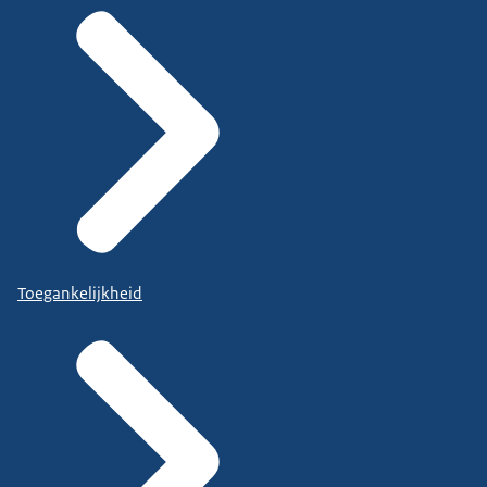
Toegankelijkheid