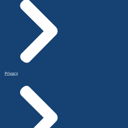
Privacy