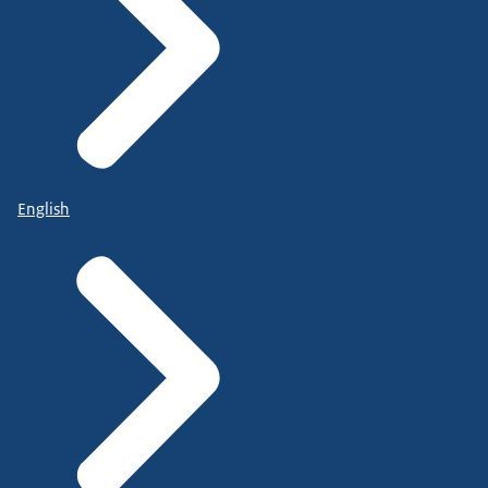
English