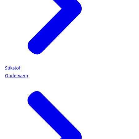
Stikstof
Onderwerp