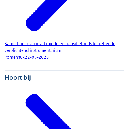
Kamerbrief over inzet middelen transitiefonds betreffende
verplichtend instrumentarium
Kamerstuk
22-05-2023
Hoort bij