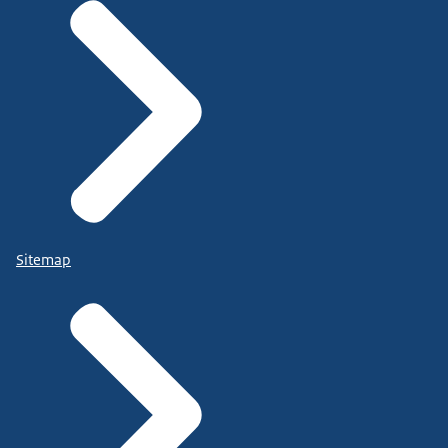
Sitemap