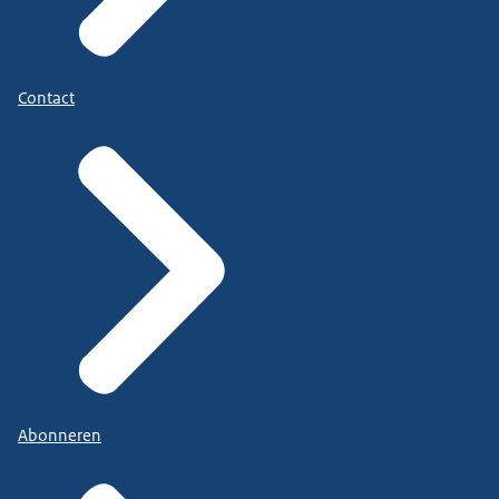
Contact
Abonneren