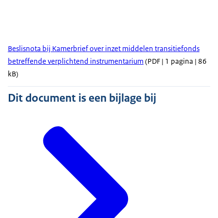
Beslisnota bij Kamerbrief over inzet middelen transitiefonds
betreffende verplichtend instrumentarium
(PDF | 1 pagina | 86
kB)
Dit document is een bijlage bij