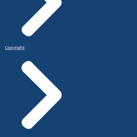
Copyright