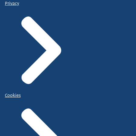
Privacy
Cookies