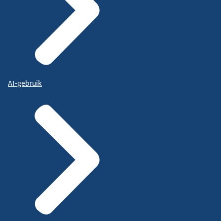
AI-gebruik