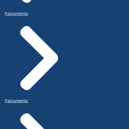
Papiamento
Papiamentu