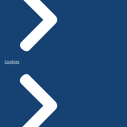
Cookies