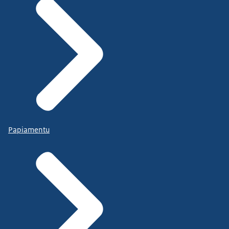
Papiamentu