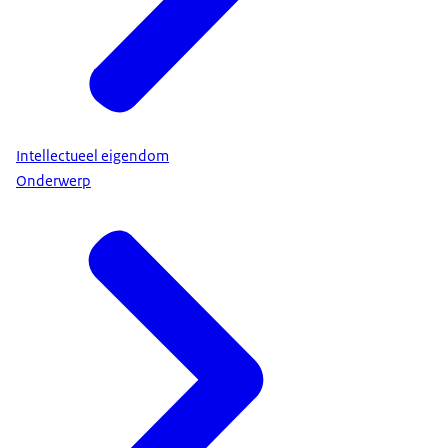
Intellectueel eigendom
Onderwerp