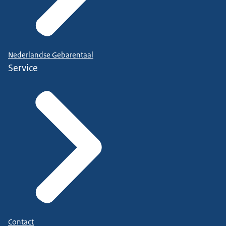
Nederlandse Gebarentaal
Service
Contact