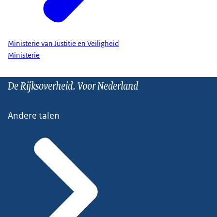
Ministerie van Justitie en Veiligheid
Ministerie
De Rijksoverheid. Voor Nederland
Andere talen