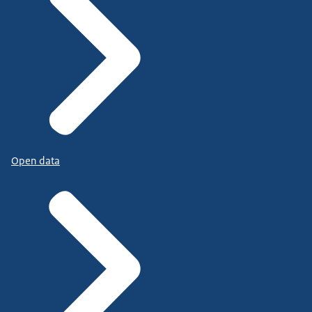
Open data