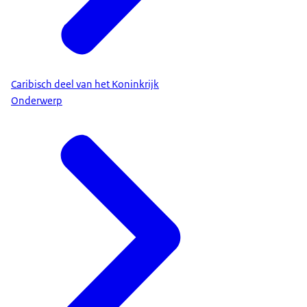
Caribisch deel van het Koninkrijk
Onderwerp