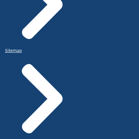
Sitemap