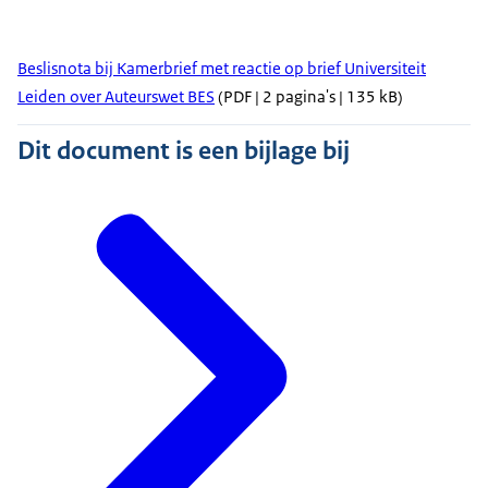
Beslisnota bij Kamerbrief met reactie op brief Universiteit
Leiden over Auteurswet BES
(PDF | 2 pagina's | 135 kB)
Dit document is een bijlage bij