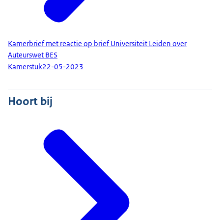
Kamerbrief met reactie op brief Universiteit Leiden over
Auteurswet BES
Kamerstuk
22-05-2023
Hoort bij