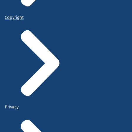
Copyright
Privacy