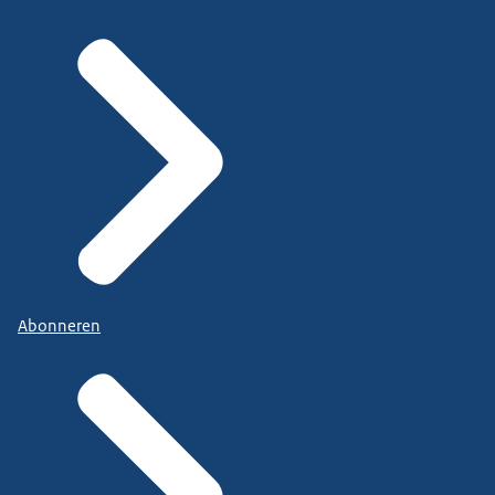
Abonneren