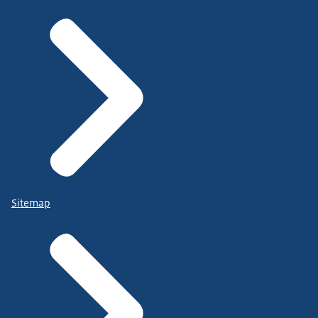
Sitemap