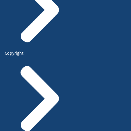
Copyright