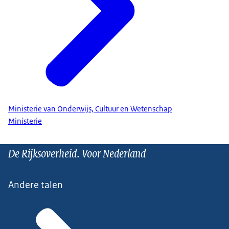
Ministerie van Onderwijs, Cultuur en Wetenschap
Ministerie
De Rijksoverheid. Voor Nederland
Andere talen