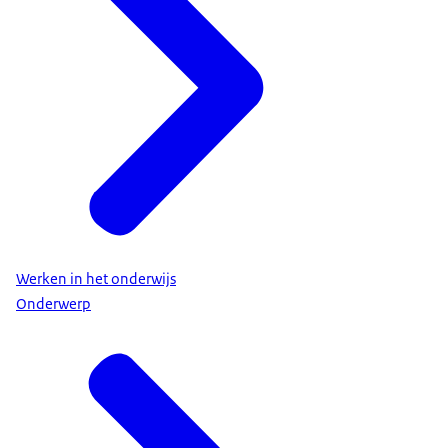
Werken in het onderwijs
Onderwerp