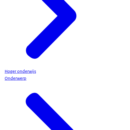
Hoger onderwijs
Onderwerp