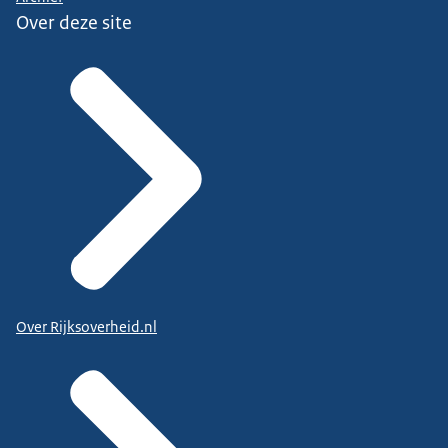
Over deze site
Over Rijksoverheid.nl