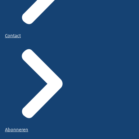
Contact
Abonneren