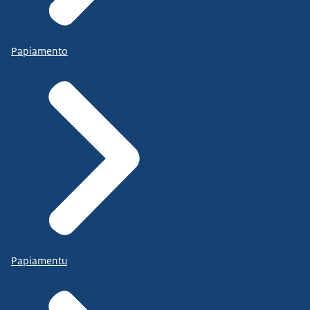
Papiamento
Papiamentu