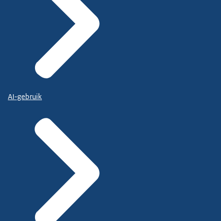
AI-gebruik