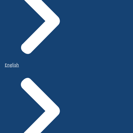
English