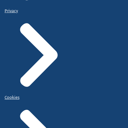
Privacy
Cookies