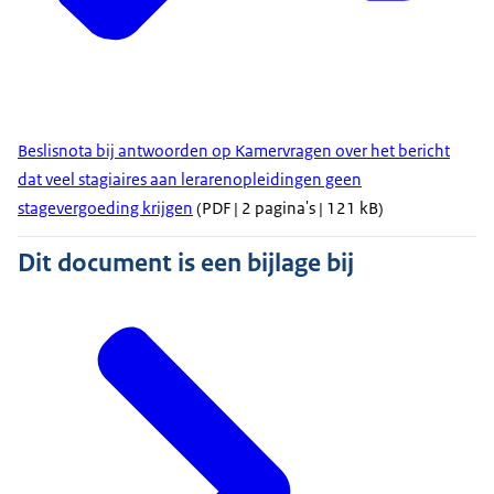
Beslisnota bij antwoorden op Kamervragen over het bericht
dat veel stagiaires aan lerarenopleidingen geen
stagevergoeding krijgen
(PDF | 2 pagina's | 121 kB)
Dit document is een bijlage bij