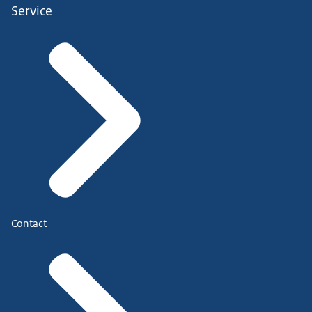
Service
Contact