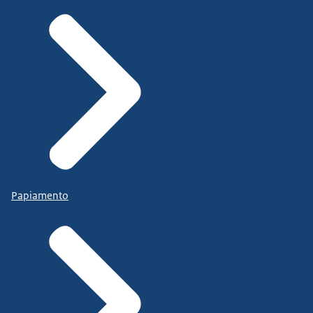
Papiamento