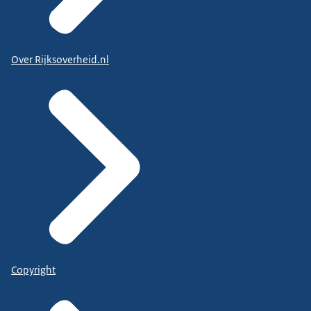
Over Rijksoverheid.nl
Copyright