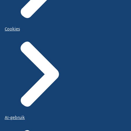
Cookies
AI-gebruik