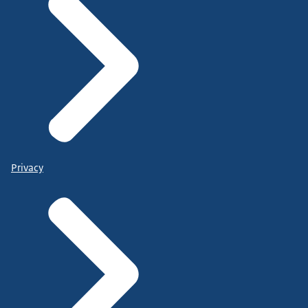
Privacy