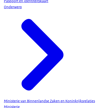
Paspoort en identiteitskaart
Onderwerp
Ministerie van Binnenlandse Zaken en Koninkrijksrelaties
Ministerie