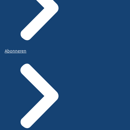
Abonneren