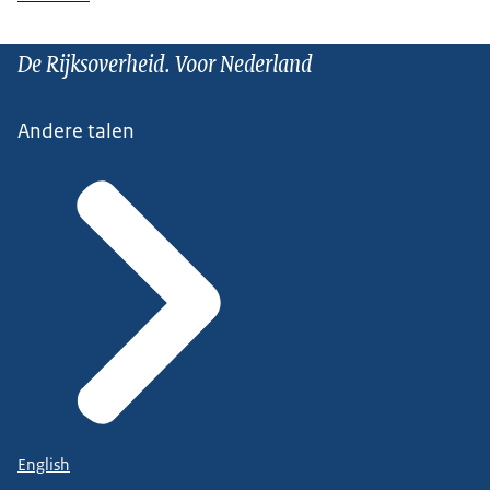
De Rijksoverheid. Voor Nederland
Andere talen
English