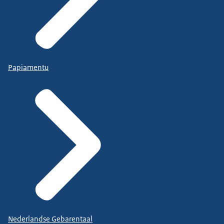
Papiamentu
Nederlandse Gebarentaal