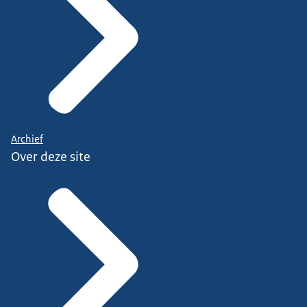
Archief
Over deze site