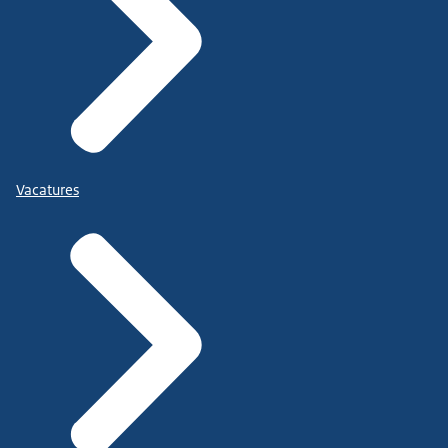
Vacatures