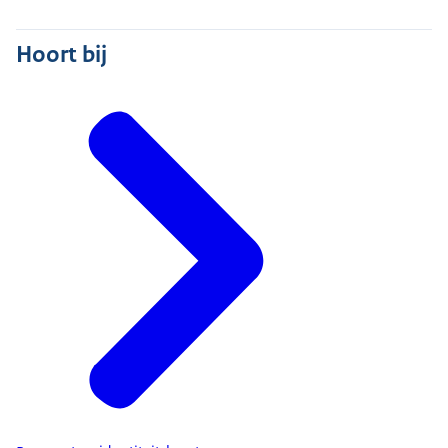
Hoort bij