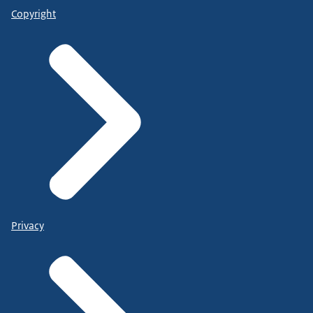
Copyright
Privacy