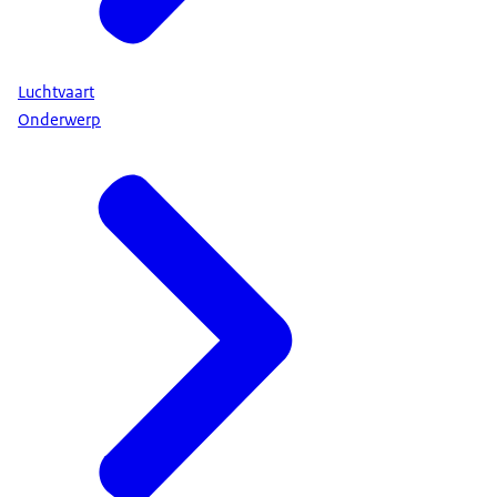
Luchtvaart
Onderwerp