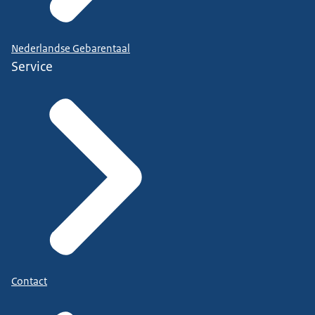
Nederlandse Gebarentaal
Service
Contact