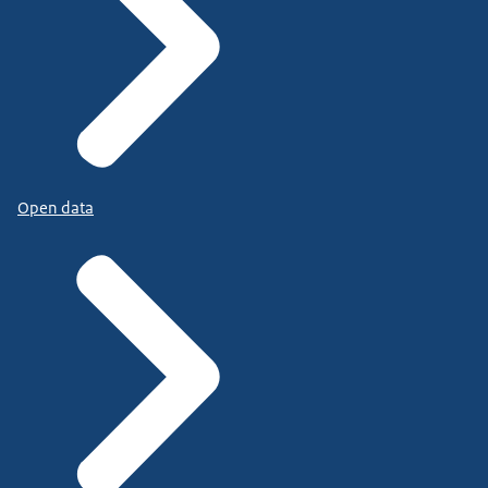
Open data