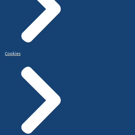
Cookies