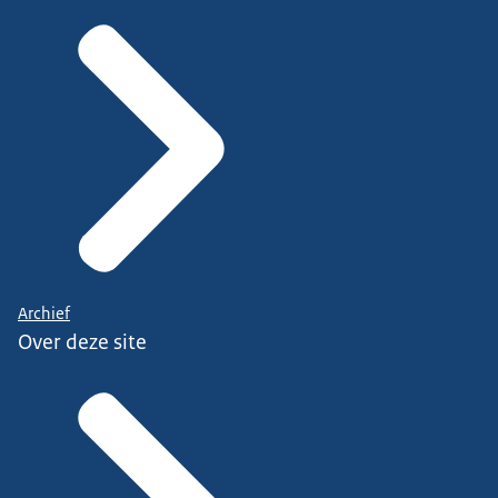
Archief
Over deze site