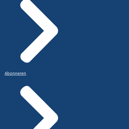
Abonneren