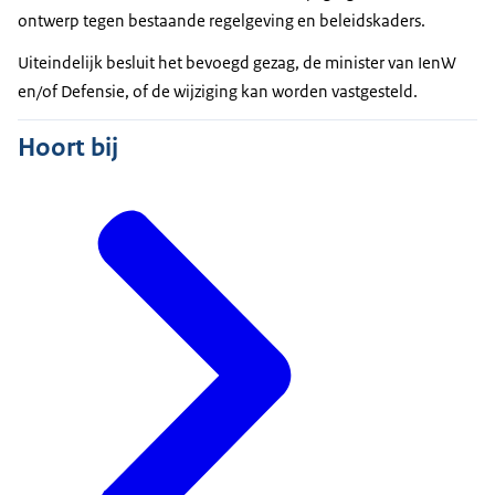
ontwerp tegen bestaande regelgeving en beleidskaders.
Uiteindelijk besluit het bevoegd gezag, de minister van IenW
en/of Defensie, of de wijziging kan worden vastgesteld.
Hoort bij