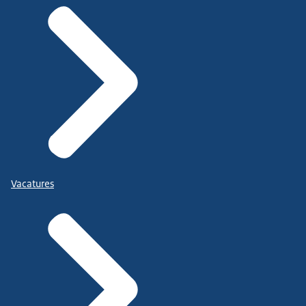
Vacatures