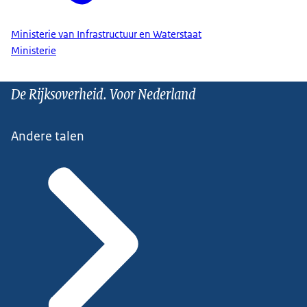
Ministerie van Infrastructuur en Waterstaat
Ministerie
De Rijksoverheid. Voor Nederland
Andere talen