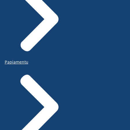
Papiamentu