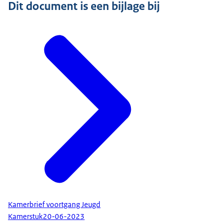
Dit document is een bijlage bij
Kamerbrief voortgang Jeugd
Kamerstuk
20-06-2023