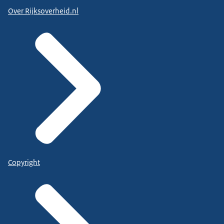
Over Rijksoverheid.nl
Copyright