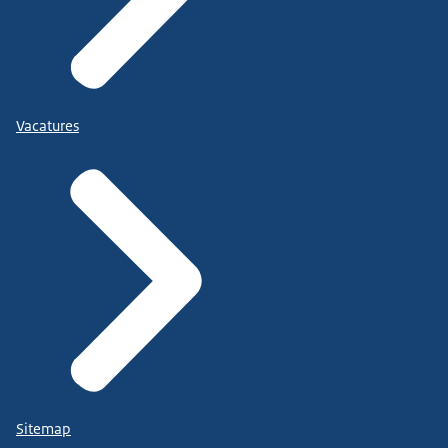
Vacatures
Sitemap