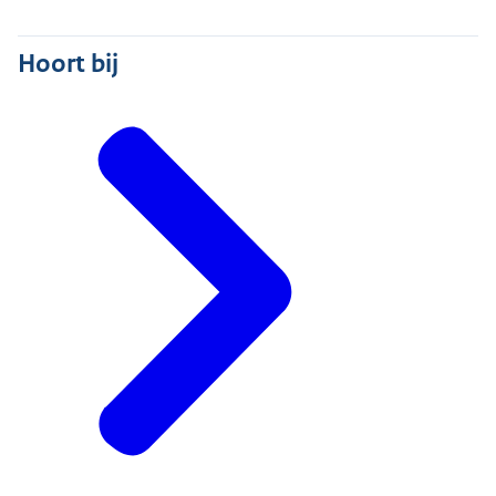
Hoort bij