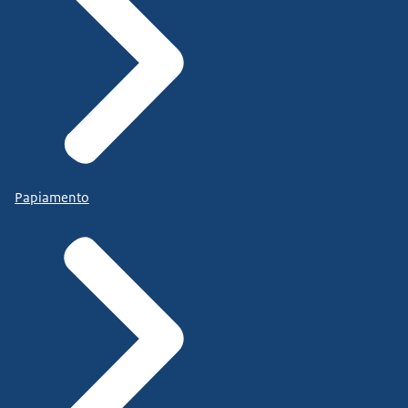
Papiamento