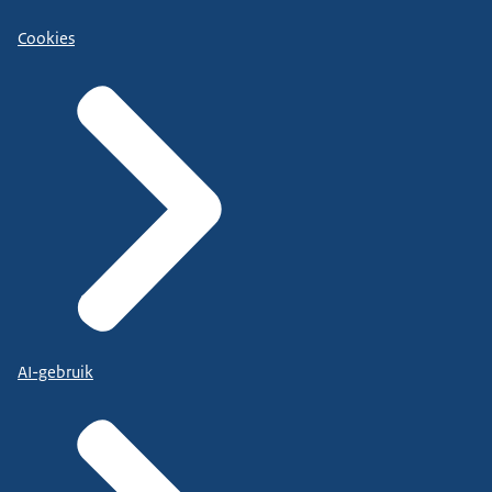
Cookies
AI-gebruik