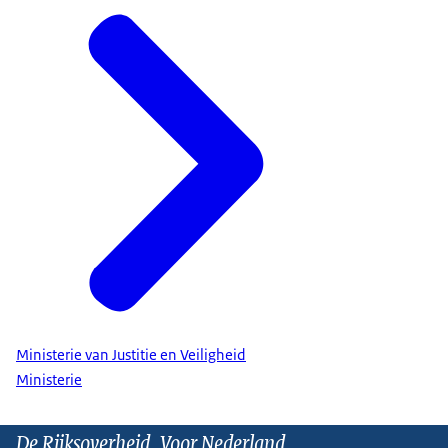
Ministerie van Justitie en Veiligheid
Ministerie
De Rijksoverheid. Voor Nederland