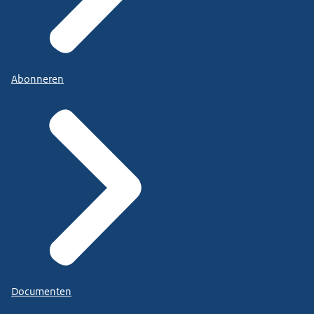
Abonneren
Documenten