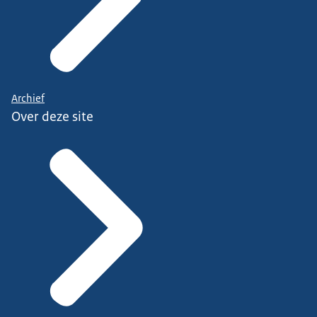
Archief
Over deze site