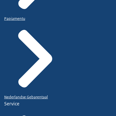
Papiamentu
Nederlandse Gebarentaal
Service