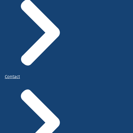
Contact