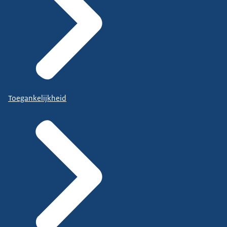
Toegankelijkheid