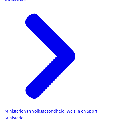
Ministerie van Volksgezondheid, Welzijn en Sport
Ministerie