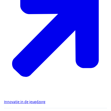
Innovatie in de jeugdzorg