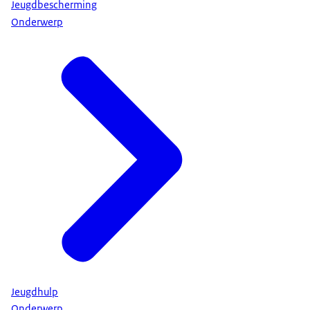
Jeugdbescherming
Onderwerp
Jeugdhulp
Onderwerp