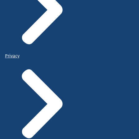
Privacy