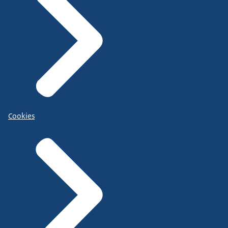
Cookies