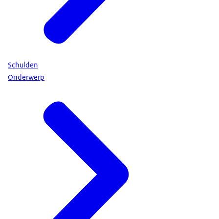
Schulden
Onderwerp