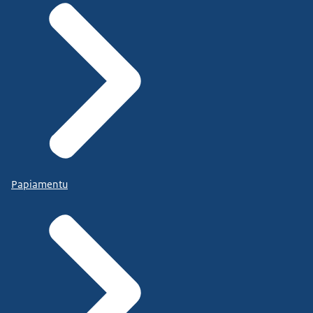
Papiamentu