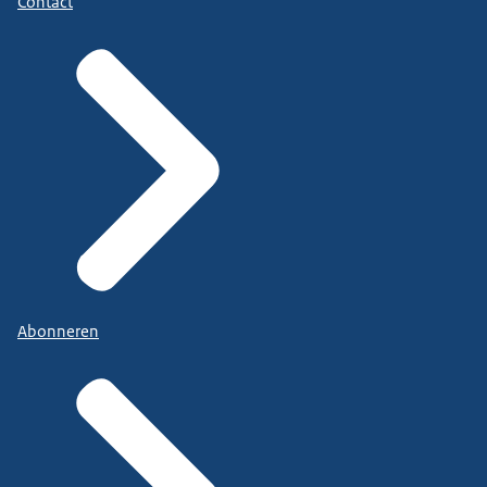
Contact
Abonneren