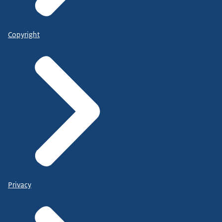
Copyright
Privacy