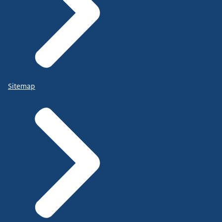
Sitemap