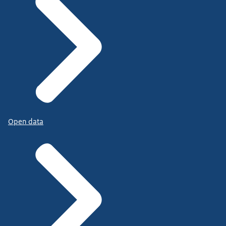
Open data