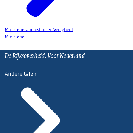
Ministerie van Justitie en Veiligheid
Ministerie
De Rijksoverheid. Voor Nederland
Andere talen