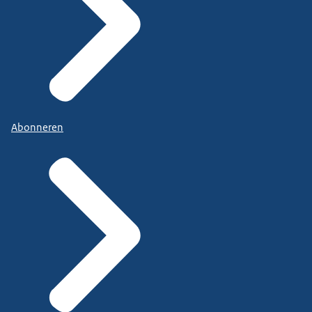
Abonneren