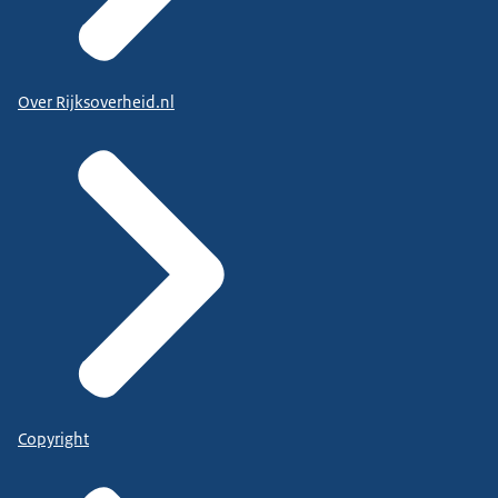
Over Rijksoverheid.nl
Copyright