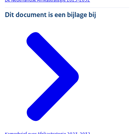
Dit document is een bijlage bij
Kamerbrief over Afrikastrategie 2023-2032