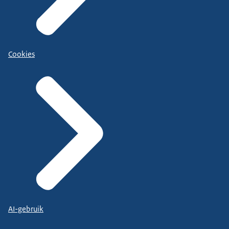
Cookies
AI-gebruik