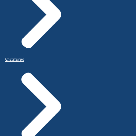
Vacatures