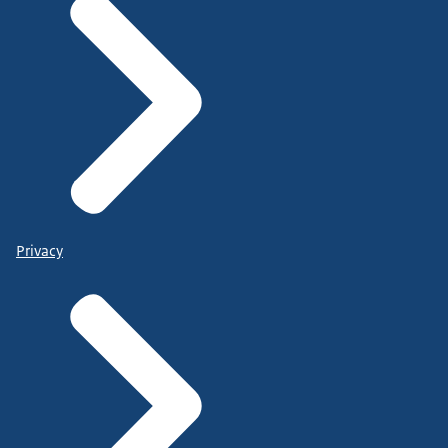
Privacy