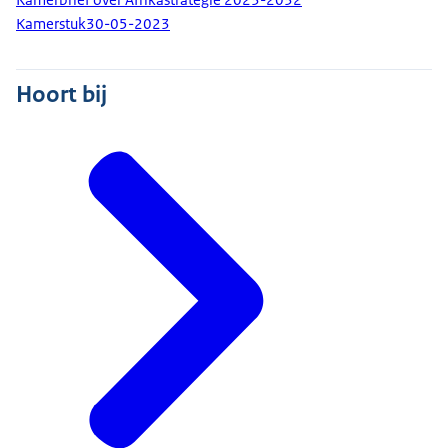
Kamerstuk
30-05-2023
Hoort bij