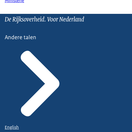
Ministerie
De Rijksoverheid. Voor Nederland
Andere talen
English