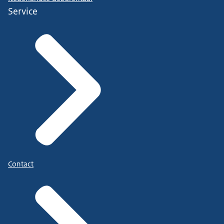
Service
Contact