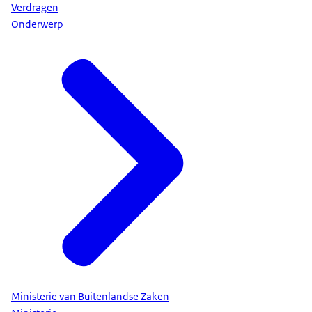
Verdragen
Onderwerp
Ministerie van Buitenlandse Zaken