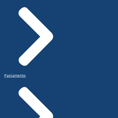
Papiamento