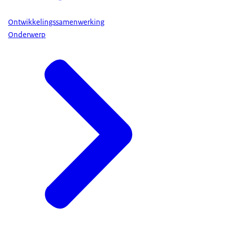
Ontwikkelingssamenwerking
Onderwerp