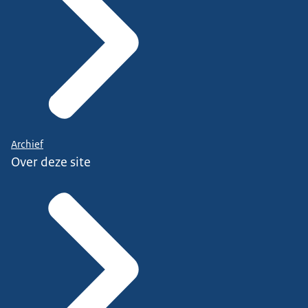
Archief
Over deze site