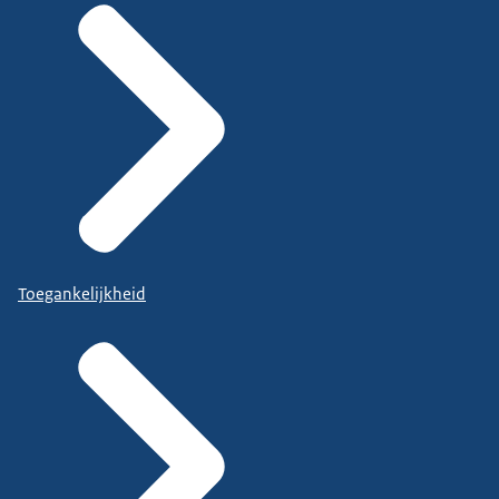
Toegankelijkheid